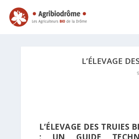
L’ÉLEVAGE DES
L’ÉLEVAGE DES TRUIES 
: UN GUIDE TECHN