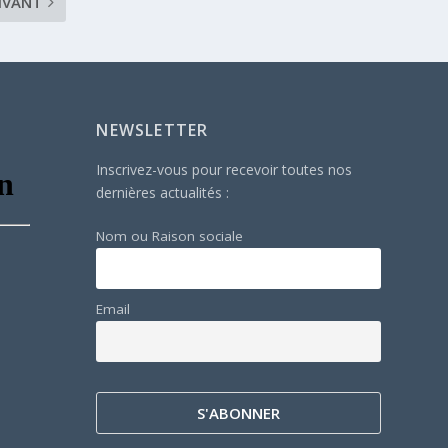
IVANT
NEWSLETTER
Inscrivez-vous pour recevoir toutes nos
dernières actualités :
Nom ou Raison sociale
Email