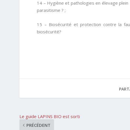
14 – Hygiène et pathologies en élevage plein a
parasitisme ? ;
15 – Biosécurité et protection contre la fau
biosécurité?
PART
Le guide LAPINS BIO est sorti
PRÉCÉDENT