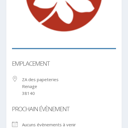
EMPLACEMENT
ZA des papeteries
Renage
38140
PROCHAIN ÉVÈNEMENT
Aucuns évènements à venir