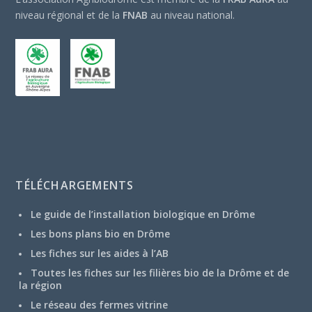
niveau régional et de la
FNAB
au niveau national.
TÉLÉCHARGEMENTS
Le guide de l’installation biologique en Drôme
Les bons plans bio en Drôme
Les fiches sur les aides à l’AB
Toutes les fiches sur les filières bio de la Drôme et de
la région
Le réseau des fermes vitrine