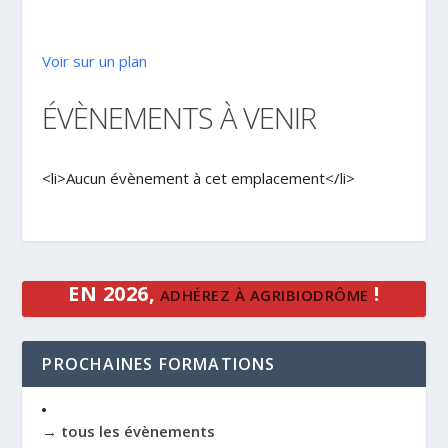
Voir sur un plan
ÉVÈNEMENTS À VENIR
<li>Aucun évènement à cet emplacement</li>
EN 2026,
!
ADHÉREZ À AGRIBIODRÔME
PROCHAINES FORMATIONS
→ tous les évènements