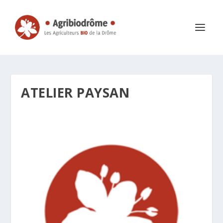
ATELIER PAYSAN