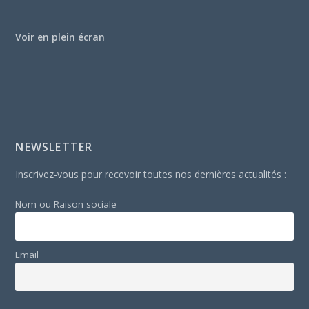
Voir en plein écran
NEWSLETTER
Inscrivez-vous pour recevoir toutes nos dernières actualités :
Nom ou Raison sociale
Email