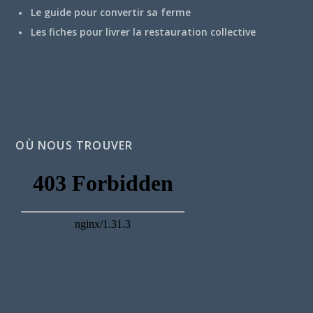
Le guide pour convertir sa ferme
Les fiches pour livrer la restauration collective
OÙ NOUS TROUVER