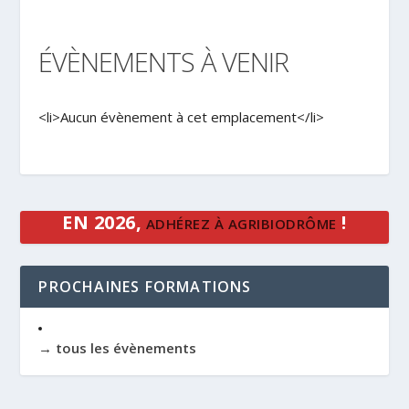
ÉVÈNEMENTS À VENIR
<li>Aucun évènement à cet emplacement</li>
EN 2026,
!
ADHÉREZ À AGRIBIODRÔME
PROCHAINES FORMATIONS
→ tous les évènements