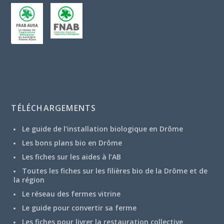
TÉLÉCHARGEMENTS
Le guide de l’installation biologique en Drôme
Les bons plans bio en Drôme
Les fiches sur les aides à l’AB
Toutes les fiches sur les filières bio de la Drôme et de
la région
Le réseau des fermes vitrine
Le guide pour convertir sa ferme
Les fiches pour livrer la restauration collective