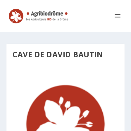
CAVE DE DAVID BAUTIN