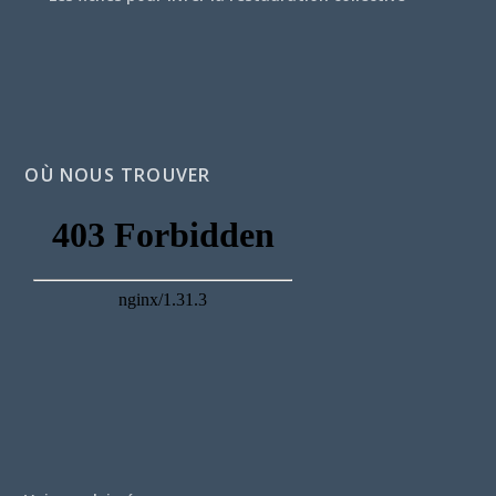
OÙ NOUS TROUVER