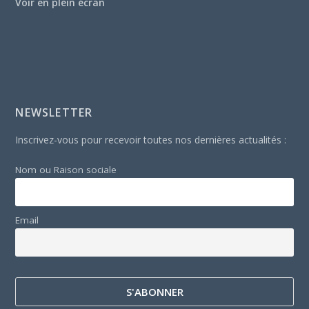
Voir en plein écran
NEWSLETTER
Inscrivez-vous pour recevoir toutes nos dernières actualités :
Nom ou Raison sociale
Email