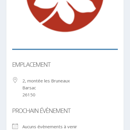
EMPLACEMENT
2, montée les Bruneaux
Barsac
26150
PROCHAIN ÉVÈNEMENT
Aucuns évènements à venir