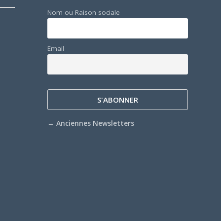
Nom ou Raison sociale
Email
→
Anciennes Newsletters