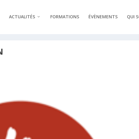
ACTUALITÉS
FORMATIONS
ÉVÈNEMENTS
QUI 
N