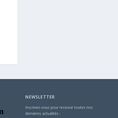
NEWSLETTER
Inscrivez-vous pour recevoir toutes nos
dernières actualités :