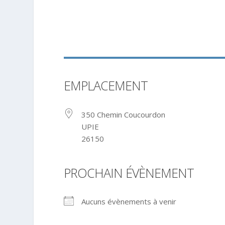
EMPLACEMENT
350 Chemin Coucourdon
UPIE
26150
PROCHAIN ÉVÈNEMENT
Aucuns évènements à venir