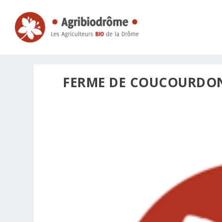
FERME DE COUCOURDO