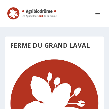
FERME DU GRAND LAVAL