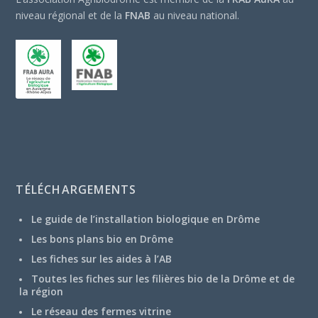
niveau régional et de la
FNAB
au niveau national.
TÉLÉCHARGEMENTS
Le guide de l’installation biologique en Drôme
Les bons plans bio en Drôme
Les fiches sur les aides à l’AB
Toutes les fiches sur les filières bio de la Drôme et de
la région
Le réseau des fermes vitrine