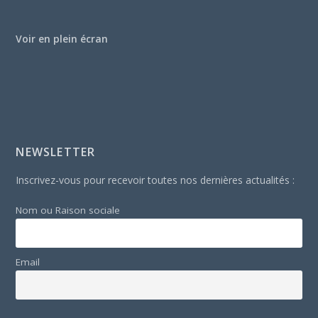
Voir en plein écran
NEWSLETTER
Inscrivez-vous pour recevoir toutes nos dernières actualités :
Nom ou Raison sociale
Email