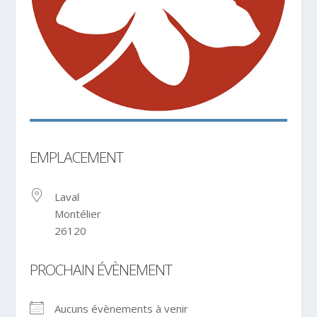
EMPLACEMENT
Laval
Montélier
26120
PROCHAIN ÉVÈNEMENT
Aucuns évènements à venir