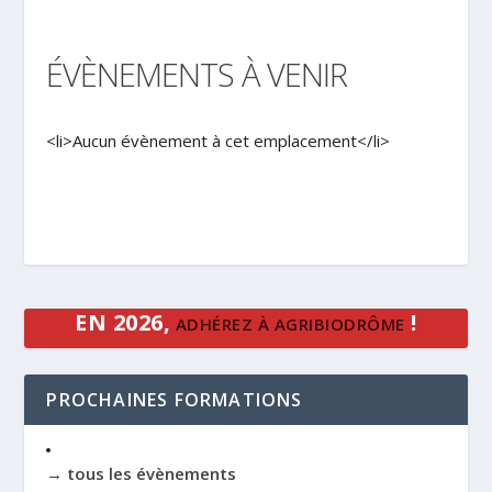
ÉVÈNEMENTS À VENIR
<li>Aucun évènement à cet emplacement</li>
EN 2026,
!
ADHÉREZ À AGRIBIODRÔME
PROCHAINES FORMATIONS
→ tous les évènements