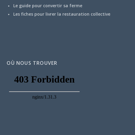
Le guide pour convertir sa ferme
Les fiches pour livrer la restauration collective
OÙ NOUS TROUVER