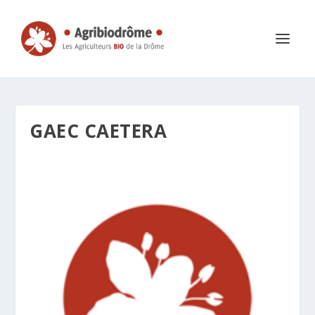
GAEC CAETERA