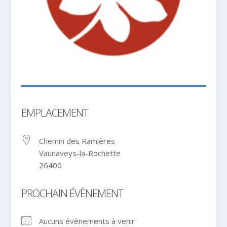
EMPLACEMENT
Chemin des Ramières
Vaunaveys-la-Rochette
26400
PROCHAIN ÉVÈNEMENT
Aucuns évènements à venir