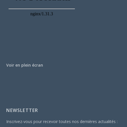
Voir en plein écran
NEWSLETTER
Inscrivez-vous pour recevoir toutes nos dernières actualités :