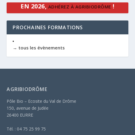
EN 2026,
!
ADHÉREZ À AGRIBIODRÔME
PROCHAINES FORMATIONS
→ tous les évènements
AGRIBIODRÔME
Pôle Bio – Ecosite du Val de Drôme
150, avenue de Judée
26400 EURRE
Tél. : 04 75 25 99 75