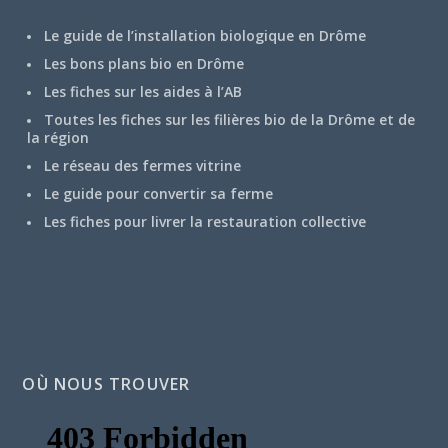
Le guide de l’installation biologique en Drôme
Les bons plans bio en Drôme
Les fiches sur les aides à l’AB
Toutes les fiches sur les filières bio de la Drôme et de
la région
Le réseau des fermes vitrine
Le guide pour convertir sa ferme
Les fiches pour livrer la restauration collective
OÙ NOUS TROUVER