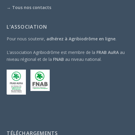
→
Tous nos contacts
L’ASSOCIATION
Pour nous soutenir,
adhérez à Agribiodrôme en ligne
.
L’association Agribiodrôme est membre de la
FRAB AuRA
au
niveau régional et de la
FNAB
au niveau national.
TÉLÉCHARGEMENTS