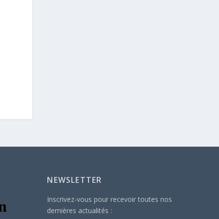
NEWSLETTER
Inscrivez-vous pour recevoir toutes nos
dernières actualités :