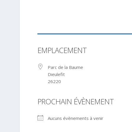
EMPLACEMENT
Parc de la Baume
Dieulefit
26220
PROCHAIN ÉVÈNEMENT
Aucuns évènements à venir