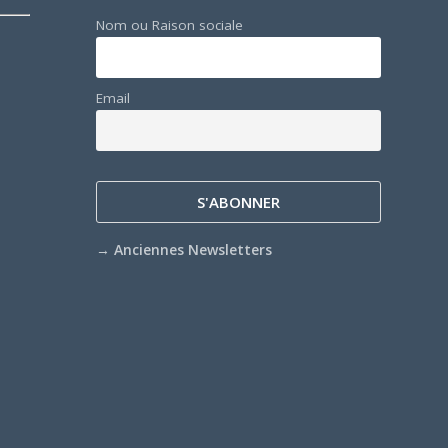
Nom ou Raison sociale
Email
→
Anciennes Newsletters