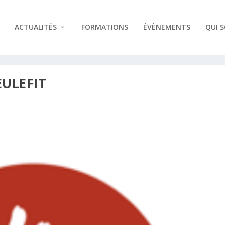
ACTUALITÉS
FORMATIONS
ÉVÈNEMENTS
QUI 
EULEFIT