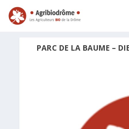
PARC DE LA BAUME – DI