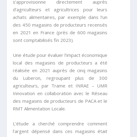
s’approvisionne directement auprès
d’agriculteurs et agricultrices pour leurs
achats alimentaires, par exemple dans l’un
des 450 magasins de producteurs recensés
en 2021 en France (près de 600 magasins
sont comptabilisés fin 2023).
Une étude pour évaluer l’impact économique
local des magasins de producteurs a été
réalisée en 2021 auprès de cinq magasins
du Luberon, regroupant plus de 300
agriculteurs, par Trame et INRAE – UMR
Innovation en collaboration avec le Réseau
des magasins de producteurs de PACA et le
RMT Alimentation Locale.
L’étude a cherché comprendre comment
l’argent dépensé dans ces magasins était