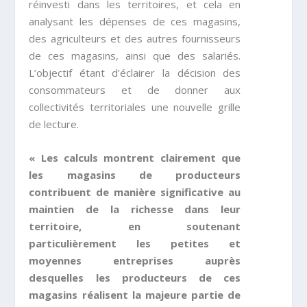
réinvesti dans les territoires, et cela en
analysant les dépenses de ces magasins,
des agriculteurs et des autres fournisseurs
de ces magasins, ainsi que des salariés.
L’objectif étant d’éclairer la décision des
consommateurs et de donner aux
collectivités territoriales une nouvelle grille
de lecture.
« Les calculs montrent clairement que
les magasins de producteurs
contribuent de manière significative au
maintien de la richesse dans leur
territoire, en soutenant
particulièrement les petites et
moyennes entreprises auprès
desquelles les producteurs de ces
magasins réalisent la majeure partie de