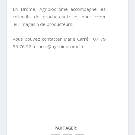
En Drôme, Agribiodrôme accompagne les
collectifs de producteur.trices pour créer
leur magasin de producteurs.
Vous pouvez contacter Marie Carré : 07 79
55 76 52 mcarre@agribiodrome.fr
PARTAGER: