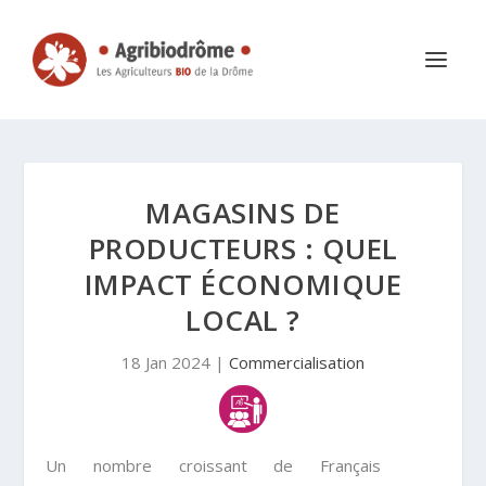
MAGASINS DE
PRODUCTEURS : QUEL
IMPACT ÉCONOMIQUE
LOCAL ?
18 Jan 2024
|
Commercialisation
Un nombre croissant de Français