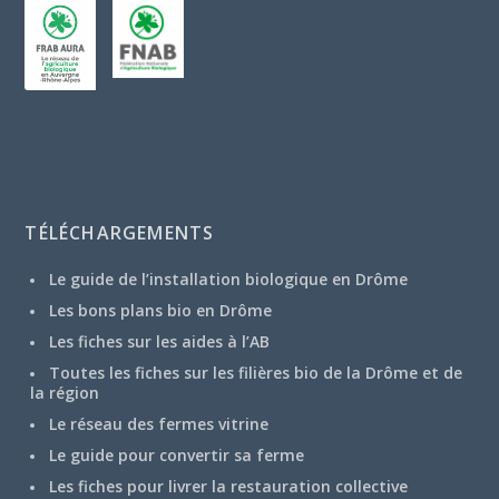
TÉLÉCHARGEMENTS
Le guide de l’installation biologique en Drôme
Les bons plans bio en Drôme
Les fiches sur les aides à l’AB
Toutes les fiches sur les filières bio de la Drôme et de
la région
Le réseau des fermes vitrine
Le guide pour convertir sa ferme
Les fiches pour livrer la restauration collective