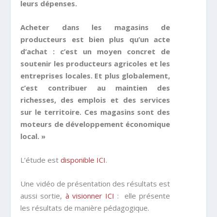
leurs dépenses.
Acheter dans les magasins de
producteurs est bien plus qu’un acte
d’achat : c’est un moyen concret de
soutenir les producteurs agricoles et les
entreprises locales. Et plus globalement,
c’est contribuer au maintien des
richesses, des emplois et des services
sur le territoire. Ces magasins sont des
moteurs de développement économique
local. »
L’étude est
disponible ICI
.
Une vidéo de présentation des résultats est
aussi sortie,
à visionner ICI
: elle présente
les résultats de manière pédagogique.