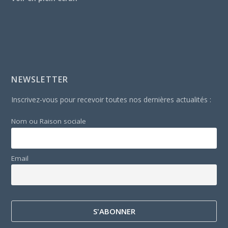
NEWSLETTER
Inscrivez-vous pour recevoir toutes nos dernières actualités :
Nom ou Raison sociale
Email