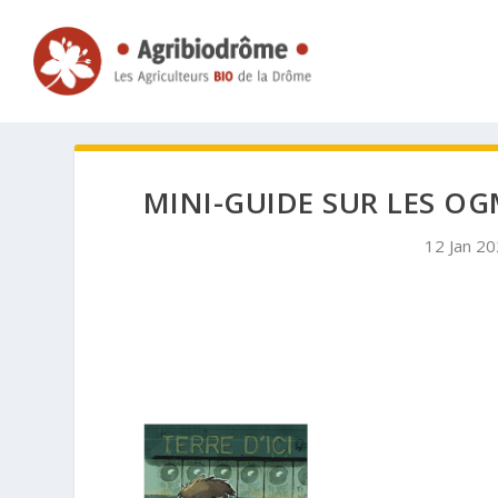
MINI-GUIDE SUR LES OG
12 Jan 2