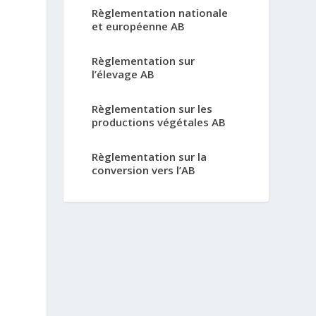
Règlementation nationale
et européenne AB
Règlementation sur
l’élevage AB
Règlementation sur les
productions végétales AB
Règlementation sur la
conversion vers l’AB