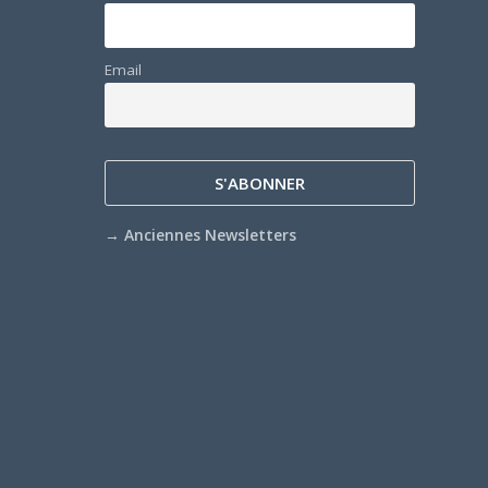
Email
→
Anciennes Newsletters