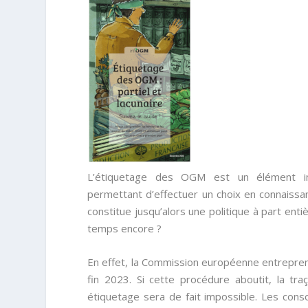
L’étiquetage des OGM est un élément i
permettant d’effectuer un choix en connaiss
constitue jusqu’alors une politique à part en
temps encore ?
En effet, la Commission européenne entrepre
fin 2023. Si cette procédure aboutit, la tr
étiquetage sera de fait impossible. Les cons