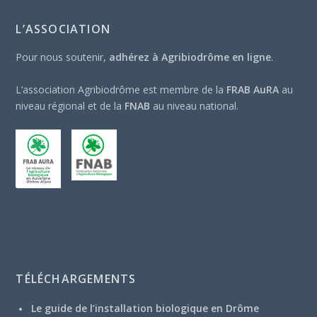
L’ASSOCIATION
Pour nous soutenir,
adhérez à Agribiodrôme en ligne
.
L’association Agribiodrôme est membre de la
FRAB AuRA
au
niveau régional et de la
FNAB
au niveau national.
TÉLÉCHARGEMENTS
Le guide de l’installation biologique en Drôme