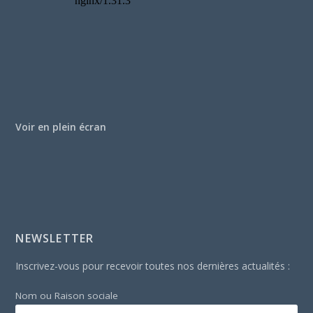
Voir en plein écran
NEWSLETTER
Inscrivez-vous pour recevoir toutes nos dernières actualités :
Nom ou Raison sociale