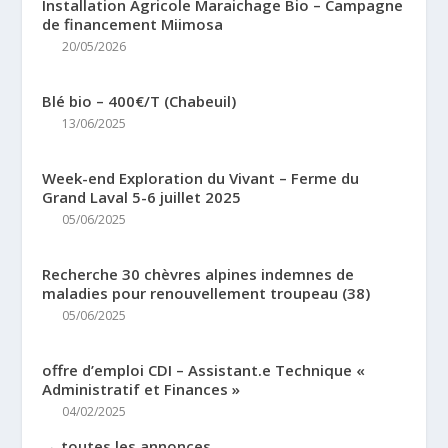
Installation Agricole Maraichage Bio – Campagne
de financement Miimosa
20/05/2026
Blé bio – 400€/T (Chabeuil)
13/06/2025
Week-end Exploration du Vivant – Ferme du
Grand Laval 5-6 juillet 2025
05/06/2025
Recherche 30 chèvres alpines indemnes de
maladies pour renouvellement troupeau (38)
05/06/2025
offre d’emploi CDI – Assistant.e Technique «
Administratif et Finances »
04/02/2025
→ toutes les annonces