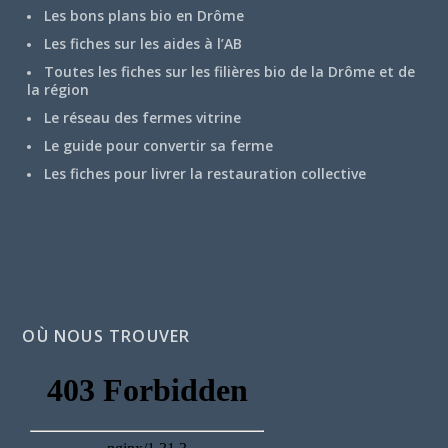
Les bons plans bio en Drôme
Les fiches sur les aides à l’AB
Toutes les fiches sur les filières bio de la Drôme et de
la région
Le réseau des fermes vitrine
Le guide pour convertir sa ferme
Les fiches pour livrer la restauration collective
OÙ NOUS TROUVER