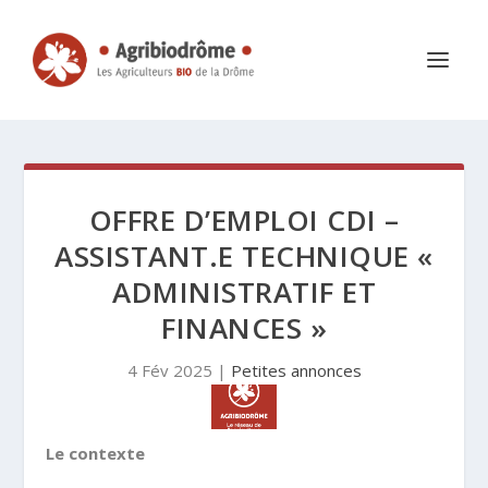
OFFRE D’EMPLOI CDI –
ASSISTANT.E TECHNIQUE «
ADMINISTRATIF ET
FINANCES »
4 Fév 2025
|
Petites annonces
Le contexte