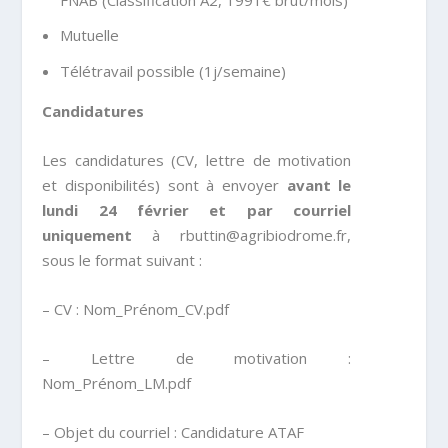
Mutuelle
Télétravail possible (1j/semaine)
Candidatures
Les candidatures (CV, lettre de motivation
et disponibilités) sont à envoyer
avant le
lundi 24 février et par courriel
uniquement
à rbuttin@agribiodrome.fr,
sous le format suivant :
– CV : Nom_Prénom_CV.pdf
– Lettre de motivation :
Nom_Prénom_LM.pdf
– Objet du courriel : Candidature ATAF