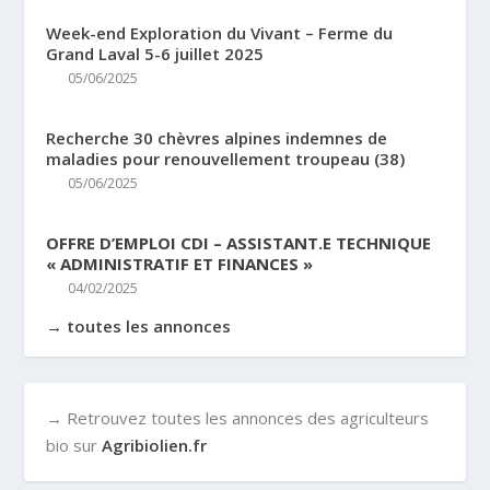
Week-end Exploration du Vivant – Ferme du
Grand Laval 5-6 juillet 2025
05/06/2025
Recherche 30 chèvres alpines indemnes de
maladies pour renouvellement troupeau (38)
05/06/2025
OFFRE D’EMPLOI CDI – ASSISTANT.E TECHNIQUE
« ADMINISTRATIF ET FINANCES »
04/02/2025
→ toutes les annonces
→ Retrouvez toutes les annonces des agriculteurs
bio sur
Agribiolien.fr