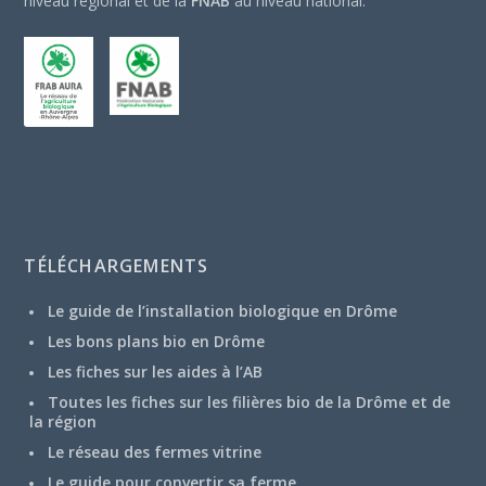
niveau régional et de la
FNAB
au niveau national.
TÉLÉCHARGEMENTS
Le guide de l’installation biologique en Drôme
Les bons plans bio en Drôme
Les fiches sur les aides à l’AB
Toutes les fiches sur les filières bio de la Drôme et de
la région
Le réseau des fermes vitrine
Le guide pour convertir sa ferme