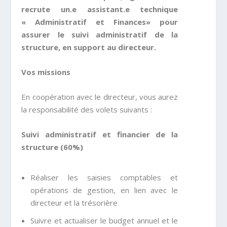
recrute un.e assistant.e technique
« Administratif et Finances» pour
assurer le suivi administratif de la
structure, en support au directeur.
Vos missions
En coopération avec le directeur, vous aurez
la responsabilité des volets suivants :
Suivi administratif et financier de la
structure (60%)
Réaliser les saisies comptables et
opérations de gestion, en lien avec le
directeur et la trésorière
Suivre et actualiser le budget annuel et le