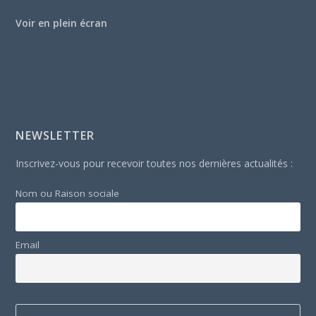
Voir en plein écran
NEWSLETTER
Inscrivez-vous pour recevoir toutes nos dernières actualités :
Nom ou Raison sociale
Email