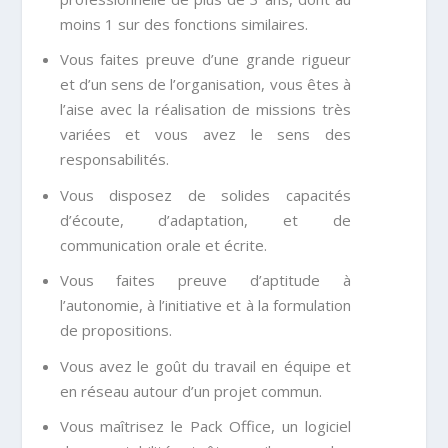
moins 1 sur des fonctions similaires.
Vous faites preuve d’une grande rigueur
et d’un sens de l’organisation, vous êtes à
l’aise avec la réalisation de missions très
variées et vous avez le sens des
responsabilités.
Vous disposez de solides capacités
d’écoute, d’adaptation, et de
communication orale et écrite.
Vous faites preuve d’aptitude à
l’autonomie, à l’initiative et à la formulation
de propositions.
Vous avez le goût du travail en équipe et
en réseau autour d’un projet commun.
Vous maîtrisez le Pack Office, un logiciel