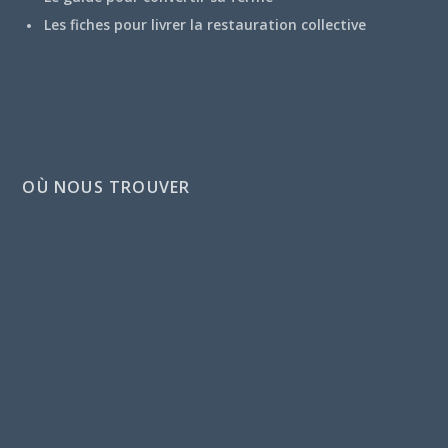
Les fiches pour livrer la restauration collective
OÙ NOUS TROUVER