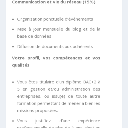
Communication et vie du réseau (15%)
Organisation ponctuelle d’événements
Mise à jour mensuelle du blog et de la
base de données
Diffusion de documents aux adhérents
Votre profil, vos compétences et vos
qualités
Vous êtes titulaire d’un diplôme BAC+2 à
5 en gestion et/ou administration des
entreprises, ou issu(e) de toute autre
formation permettant de mener à bien les
missions proposées.
Vous justifiez d’une expérience
professionnelle de plus de 3 ans, dont au