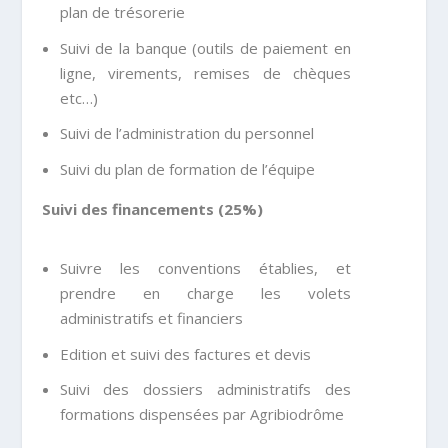
plan de trésorerie
Suivi de la banque (outils de paiement en
ligne, virements, remises de chèques
etc…)
Suivi de l’administration du personnel
Suivi du plan de formation de l’équipe
Suivi des financements (25%)
Suivre les conventions établies, et
prendre en charge les volets
administratifs et financiers
Edition et suivi des factures et devis
Suivi des dossiers administratifs des
formations dispensées par Agribiodrôme