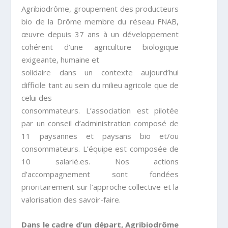
Agribiodrôme, groupement des producteurs
bio de la Drôme membre du réseau FNAB,
œuvre depuis 37 ans à un développement
cohérent d’une agriculture biologique
exigeante, humaine et
solidaire dans un contexte aujourd’hui
difficile tant au sein du milieu agricole que de
celui des
consommateurs. L’association est pilotée
par un conseil d’administration composé de
11 paysannes et paysans bio et/ou
consommateurs. L’équipe est composée de
10 salarié.es. Nos actions
d’accompagnement sont fondées
prioritairement sur l’approche collective et la
valorisation des savoir-faire.
Dans le cadre d’un départ, Agribiodrôme