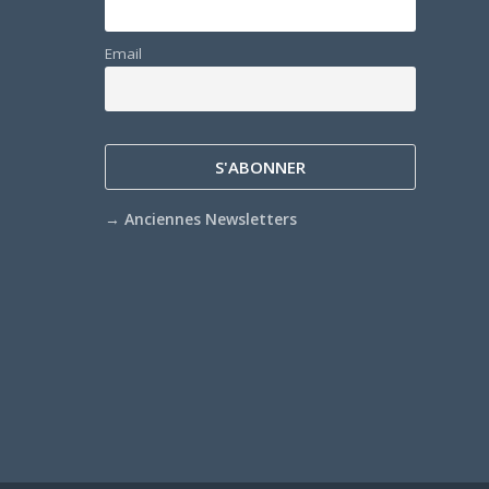
Email
→
Anciennes Newsletters