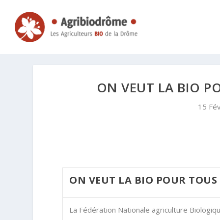
ON VEUT LA BIO P
15 Fé
ON VEUT LA BIO POUR TOUS
La Fédération Nationale agriculture Biologiqu