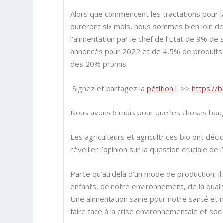
Alors que commencent les tractations pour l
dureront six mois, nous sommes bien loin de
l’alimentation par le chef de l’Etat de 9% de
annoncés pour 2022 et de 4,5% de produits bi
des 20% promis.
Signez et partagez la
pétition
! >>
https://b
Nous avons 6 mois pour que les choses bou
Les agriculteurs et agricultrices bio ont dé
réveiller l’opinion sur la question cruciale de l
Parce qu’au delà d’un mode de production, il 
enfants, de notre environnement, de la qualité
Une alimentation saine pour notre santé et 
faire face à la crise environnementale et soci