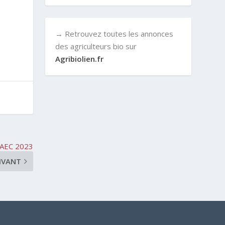
→ Retrouvez toutes les annonces
des agriculteurs bio sur
Agribiolien.fr
MAEC 2023
IVANT