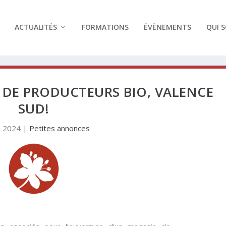
ACTUALITÉS
FORMATIONS
ÉVÈNEMENTS
QUI 
DE PRODUCTEURS BIO, VALENCE
SUD!
n 2024
|
Petites annonces