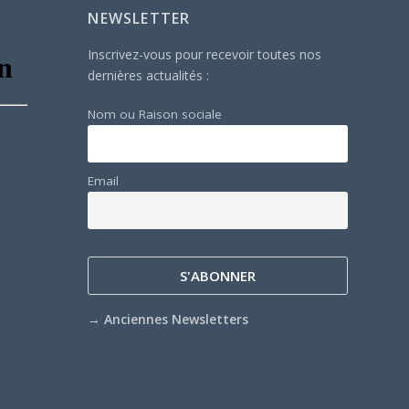
NEWSLETTER
Inscrivez-vous pour recevoir toutes nos
dernières actualités :
Nom ou Raison sociale
Email
→
Anciennes Newsletters