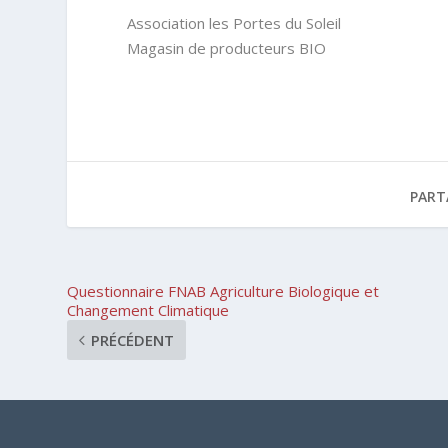
Association les Portes du Soleil
Magasin de producteurs BIO
PART
Questionnaire FNAB Agriculture Biologique et
Changement Climatique
PRÉCÉDENT