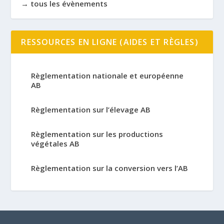
→ tous les évènements
RESSOURCES EN LIGNE (AIDES ET RÈGLES)
Règlementation nationale et européenne
AB
Règlementation sur l’élevage AB
Règlementation sur les productions
végétales AB
Règlementation sur la conversion vers l’AB