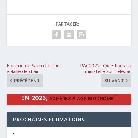
PARTAGER:
Epicerie de Saou cherche
PAC2022 : Questions au
volaille de chair
ministère sur Télépac
PRÉCÉDENT
SUIVANT
EN 2026,
!
ADHÉREZ À AGRIBIODRÔME
PROCHAINES FORMATIONS