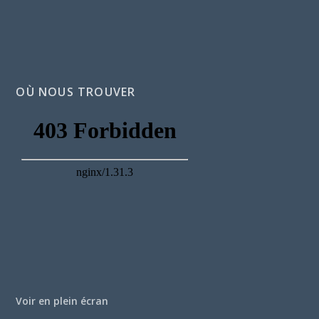
OÙ NOUS TROUVER
Voir en plein écran