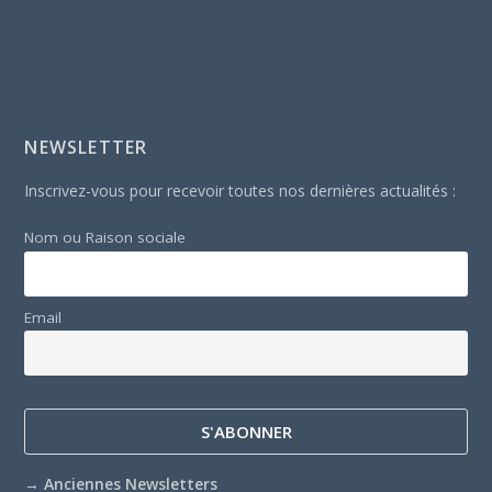
NEWSLETTER
Inscrivez-vous pour recevoir toutes nos dernières actualités :
Nom ou Raison sociale
Email
→
Anciennes Newsletters