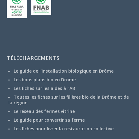
TÉLÉCHARGEMENTS
Le guide de l’installation biologique en Drôme
Les bons plans bio en Drôme
Les fiches sur les aides à l’AB
Toutes les fiches sur les filières bio de la Drôme et de
la région
Le réseau des fermes vitrine
Le guide pour convertir sa ferme
Les fiches pour livrer la restauration collective