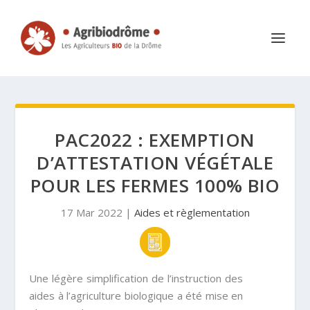
PAC2022 : EXEMPTION
D’ATTESTATION VÉGÉTALE
POUR LES FERMES 100% BIO
17 Mar 2022
|
Aides et règlementation
Une légère simplification de l’instruction des
aides à l’agriculture biologique a été mise en