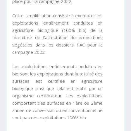
place pour la campagne 2022.
Cette simplification consiste à exempter les
exploitations entièrement conduites en
agriculture biologique (100% bio) de la
fourniture de l’attestation de productions
végétales dans les dossiers PAC pour la
campagne 2022.
Les exploitations entièrement conduites en
bio sont les exploitations dont la totalité des
surfaces est certifiée en agriculture
biologique ainsi que cela est établi par un
organisme certificateur. Les exploitations
comportant des surfaces en 1ère ou 2ème
année de conversion ou en conventionnel ne
sont pas des exploitations 100% bio.