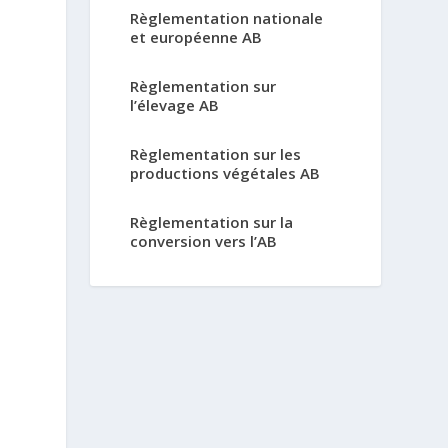
Règlementation nationale
et européenne AB
Règlementation sur
l’élevage AB
Règlementation sur les
productions végétales AB
Règlementation sur la
conversion vers l’AB