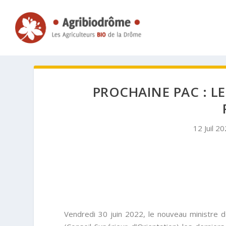
PROCHAINE PAC : L
12 Juil 2
Vendredi 30 juin 2022, le nouveau ministre 