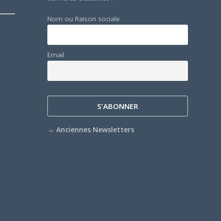
Nom ou Raison sociale
Email
→
Anciennes Newsletters