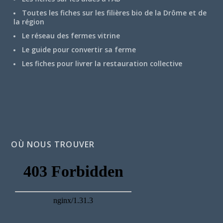
Toutes les fiches sur les filières bio de la Drôme et de
la région
Le réseau des fermes vitrine
Le guide pour convertir sa ferme
Les fiches pour livrer la restauration collective
OÙ NOUS TROUVER