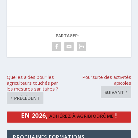
PARTAGER:
Quelles aides pour les
Poursuite des activités
agriculteurs touchés par
apicoles
les mesures sanitaires ?
SUIVANT
PRÉCÉDENT
EN 2026,
!
ADHÉREZ À AGRIBIODRÔME
PROCHAINES FORMATIONS