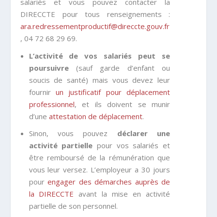
salariés et vous pouvez contacter la
DIRECCTE pour tous renseignements :
ara.redressementproductif@direccte.gouv.fr
, 04 72 68 29 69.
L’activité de vos salariés peut se
poursuivre
(sauf garde d’enfant ou
soucis de santé) mais vous devez leur
fournir
un justificatif pour déplacement
professionnel
, et ils doivent se munir
d’une
attestation de déplacement
.
Sinon, vous pouvez
déclarer une
activité partielle
pour vos salariés et
être remboursé de la rémunération que
vous leur versez. L’employeur a 30 jours
pour
engager des démarches auprès de
la DIRECCTE
avant la mise en activité
partielle de son personnel.