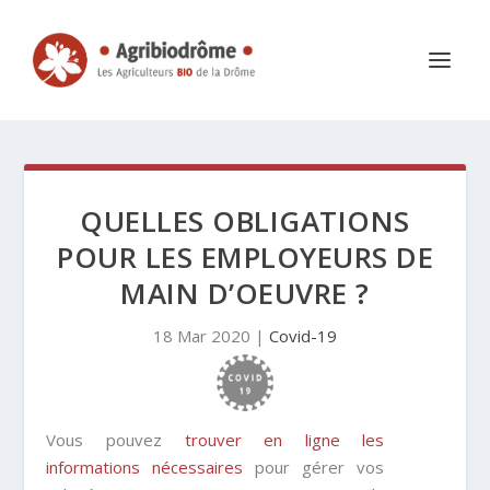
QUELLES OBLIGATIONS
POUR LES EMPLOYEURS DE
MAIN D’OEUVRE ?
18 Mar 2020
|
Covid-19
Vous pouvez
trouver en ligne les
informations nécessaires
pour gérer vos