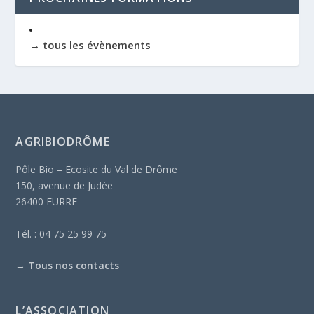
→ tous les évènements
AGRIBIODRÔME
Pôle Bio – Ecosite du Val de Drôme
150, avenue de Judée
26400 EURRE
Tél. : 04 75 25 99 75
→
Tous nos contacts
L’ASSOCIATION