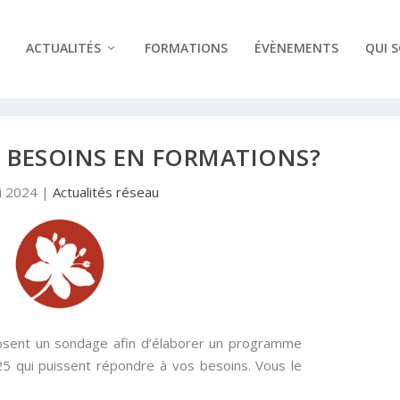
ACTUALITÉS
FORMATIONS
ÉVÈNEMENTS
QUI 
 BESOINS EN FORMATIONS?
i 2024
|
Actualités réseau
osent un sondage afin d’élaborer un programme
5 qui puissent répondre à vos besoins. Vous le