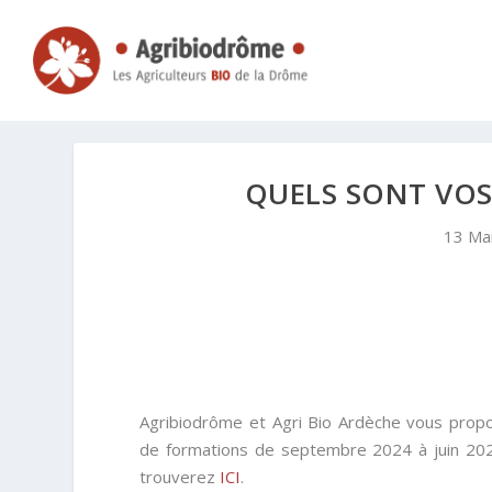
QUELS SONT VOS
13 Ma
Agribiodrôme et Agri Bio Ardèche vous prop
de formations de septembre 2024 à juin 202
trouverez
ICI
.