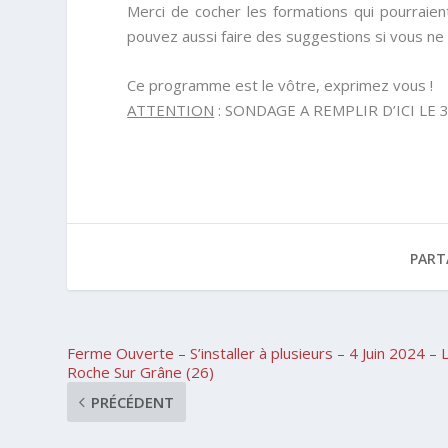
Merci de cocher les formations qui pourraie
pouvez aussi faire des suggestions si vous ne 
Ce programme est le vôtre, exprimez vous !
ATTENTION
:
SONDAGE A REMPLIR D’ICI LE 3
PART
Ferme Ouverte – S’installer à plusieurs – 4 Juin 2024 – 
Roche Sur Grâne (26)
PRÉCÉDENT