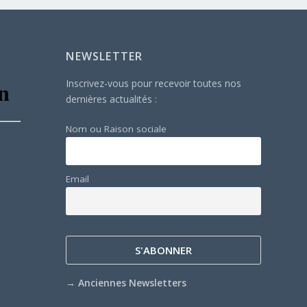
NEWSLETTER
Inscrivez-vous pour recevoir toutes nos
dernières actualités :
Nom ou Raison sociale
Email
→
Anciennes Newsletters