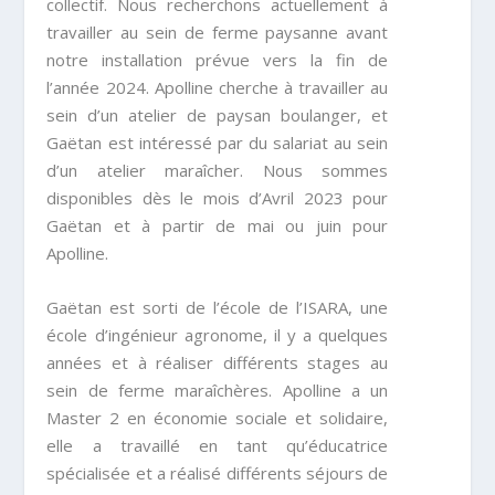
collectif. Nous recherchons actuellement à
travailler au sein de ferme paysanne avant
notre installation prévue vers la fin de
l’année 2024. Apolline cherche à travailler au
sein d’un atelier de paysan boulanger, et
Gaëtan est intéressé par du salariat au sein
d’un atelier maraîcher. Nous sommes
disponibles dès le mois d’Avril 2023 pour
Gaëtan et à partir de mai ou juin pour
Apolline.
Gaëtan est sorti de l’école de l’ISARA, une
école d’ingénieur agronome, il y a quelques
années et à réaliser différents stages au
sein de ferme maraîchères. Apolline a un
Master 2 en économie sociale et solidaire,
elle a travaillé en tant qu’éducatrice
spécialisée et a réalisé différents séjours de