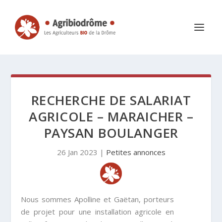
RECHERCHE DE SALARIAT
AGRICOLE – MARAICHER –
PAYSAN BOULANGER
26 Jan 2023
|
Petites annonces
Nous sommes Apolline et Gaëtan, porteurs
de projet pour une installation agricole en