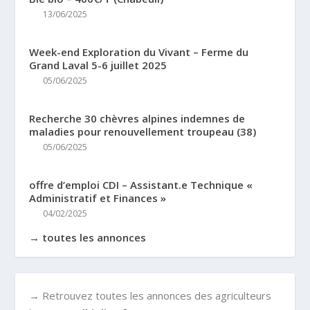
13/06/2025
Week-end Exploration du Vivant – Ferme du
Grand Laval 5-6 juillet 2025
05/06/2025
Recherche 30 chèvres alpines indemnes de
maladies pour renouvellement troupeau (38)
05/06/2025
offre d’emploi CDI – Assistant.e Technique «
Administratif et Finances »
04/02/2025
→ toutes les annonces
→ Retrouvez toutes les annonces des agriculteurs