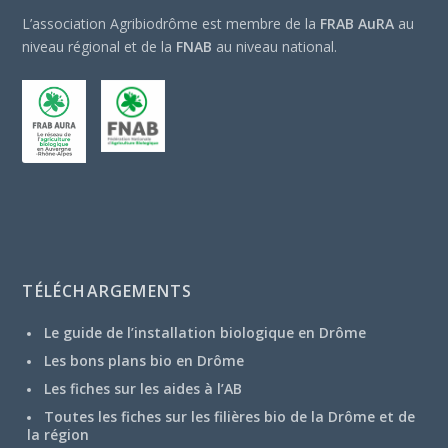
L’association Agribiodrôme est membre de la
FRAB AuRA
au
niveau régional et de la
FNAB
au niveau national.
TÉLÉCHARGEMENTS
Le guide de l’installation biologique en Drôme
Les bons plans bio en Drôme
Les fiches sur les aides à l’AB
Toutes les fiches sur les filières bio de la Drôme et de
la région