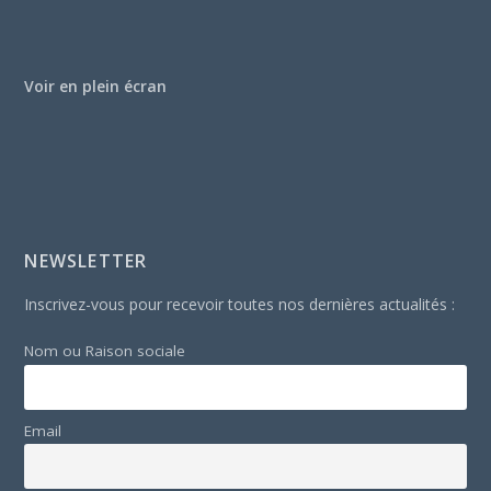
Voir en plein écran
NEWSLETTER
Inscrivez-vous pour recevoir toutes nos dernières actualités :
Nom ou Raison sociale
Email