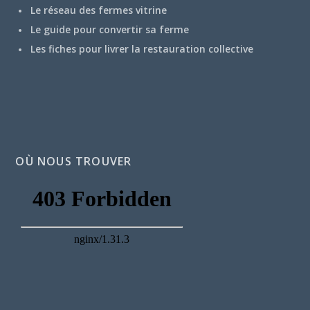
Le réseau des fermes vitrine
Le guide pour convertir sa ferme
Les fiches pour livrer la restauration collective
OÙ NOUS TROUVER