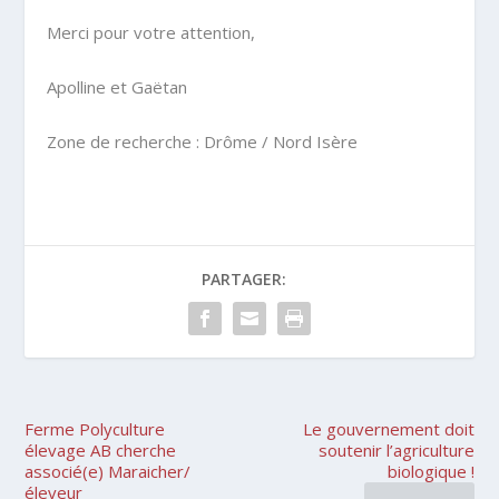
Merci pour votre attention,
Apolline et Gaëtan
Zone de recherche : Drôme / Nord Isère
PARTAGER:
Ferme Polyculture
Le gouvernement doit
élevage AB cherche
soutenir l’agriculture
associé(e) Maraicher/
biologique !
éleveur