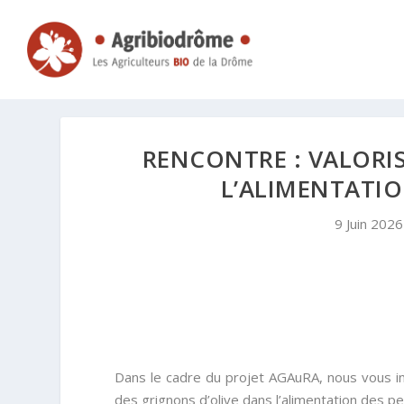
RENCONTRE : VALORIS
L’ALIMENTATIO
9 Juin 2026
Dans le cadre du projet AGAuRA, nous vous inv
des grignons d’olive dans l’alimentation des pe