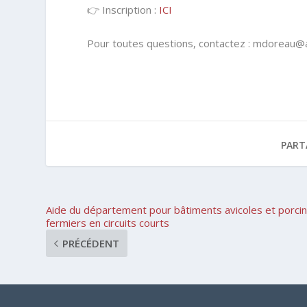
👉 Inscription :
ICI
Pour toutes questions, contactez : mdoreau@
PART
Aide du département pour bâtiments avicoles et porci
fermiers en circuits courts
PRÉCÉDENT