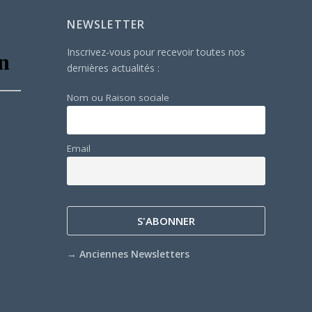
NEWSLETTER
Inscrivez-vous pour recevoir toutes nos
dernières actualités :
Nom ou Raison sociale
Email
→
Anciennes Newsletters