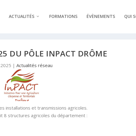
ACTUALITÉS
FORMATIONS
ÉVÈNEMENTS
QUI 
25 DU PÔLE INPACT DRÔME
 2025
|
Actualités réseau
s installations et transmissions agricoles.
t 8 structures agricoles du département :