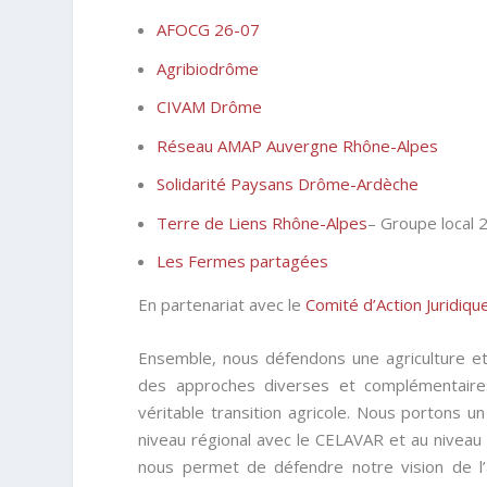
AFOCG 26-07
Agribiodrôme
CIVAM Drôme
Réseau AMAP Auvergne Rhône-Alpes
Solidarité Paysans Drôme-Ardèche
Terre de Liens Rhône-Alpes
– Groupe local 
Les Fermes partagées
En partenariat avec le
Comité d’Action Juridiqu
Ensemble, nous défendons une agriculture et 
des approches diverses et complémentaire
véritable transition agricole. Nous portons 
niveau régional avec le CELAVAR et au niveau 
nous permet de défendre notre vision de l’