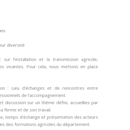
ans
eur diversité
sur l’installation et la transmission agricole,
s vivantes. Pour cela, nous mettons en place
ssion : Lieu d’échanges et de rencontres entre
fessionnels de l’accompagnement.
 discussion sur un thème défini, accueillies par
 ferme et de son travail.
e, temps d’échange et présentation des acteurs
es des formations agricoles du département.