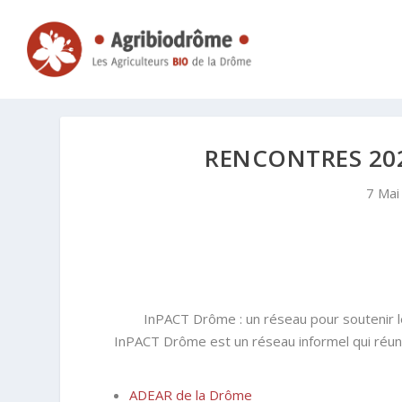
RENCONTRES 20
7 Mai
InPACT Drôme : un réseau pour soutenir le
InPACT Drôme est un réseau informel qui réuni
ADEAR de la Drôme