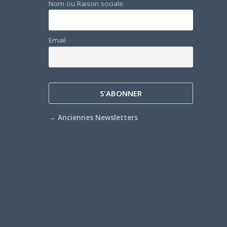
Nom ou Raison sociale
Email
→
Anciennes Newsletters