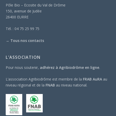
Pôle Bio – Ecosite du Val de Drôme
150, avenue de Judée
26400 EURRE
Tél. : 04 75 25 99 75
→
Tous nos contacts
L’ASSOCIATION
Pour nous soutenir,
adhérez à Agribiodrôme en ligne
.
L’association Agribiodrôme est membre de la
FRAB AuRA
au
niveau régional et de la
FNAB
au niveau national.