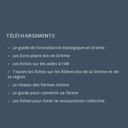
TÉLÉCHARGEMENTS
Le guide de l’installation biologique en Drôme
Les bons plans bio en Drôme
Les fiches sur les aides à l’AB
Toutes les fiches sur les filières bio de la Drôme et de
la région
Le réseau des fermes vitrine
Le guide pour convertir sa ferme
Les fiches pour livrer la restauration collective