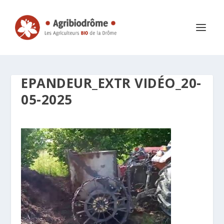
EPANDEUR_EXTR VIDÉO_20-
05-2025