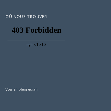
OÙ NOUS TROUVER
Voir en plein écran