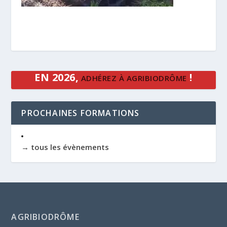
EN 2026,
!
ADHÉREZ À AGRIBIODRÔME
PROCHAINES FORMATIONS
→ tous les évènements
AGRIBIODRÔME