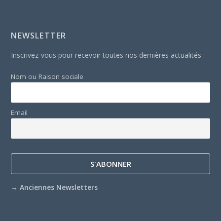
NEWSLETTER
Inscrivez-vous pour recevoir toutes nos dernières actualités :
Nom ou Raison sociale
Email
→
Anciennes Newsletters