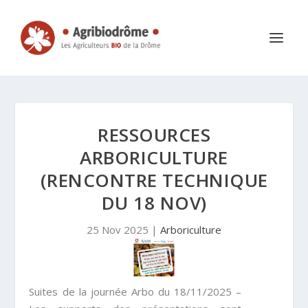
RESSOURCES
ARBORICULTURE
(RENCONTRE TECHNIQUE
DU 18 NOV)
25 Nov 2025
|
Arboriculture
Suites de la journée Arbo du 18/11/2025 –