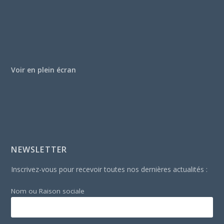
Voir en plein écran
NEWSLETTER
Inscrivez-vous pour recevoir toutes nos dernières actualités :
Nom ou Raison sociale