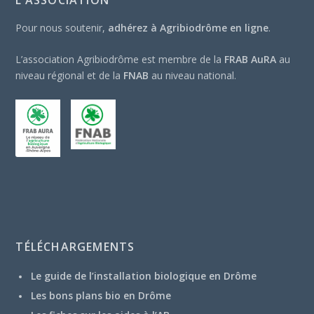
Pour nous soutenir,
adhérez à Agribiodrôme en ligne
.
L’association Agribiodrôme est membre de la
FRAB AuRA
au
niveau régional et de la
FNAB
au niveau national.
TÉLÉCHARGEMENTS
Le guide de l’installation biologique en Drôme
Les bons plans bio en Drôme