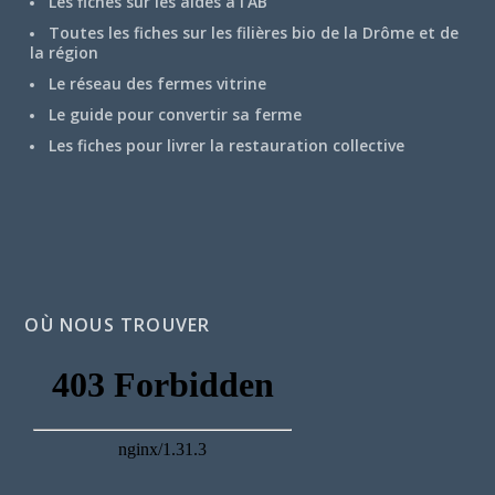
Les fiches sur les aides à l’AB
Toutes les fiches sur les filières bio de la Drôme et de
la région
Le réseau des fermes vitrine
Le guide pour convertir sa ferme
Les fiches pour livrer la restauration collective
OÙ NOUS TROUVER