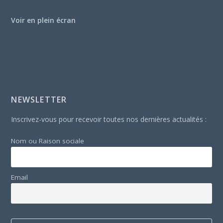
Voir en plein écran
NEWSLETTER
Inscrivez-vous pour recevoir toutes nos dernières actualités :
Nom ou Raison sociale
Email