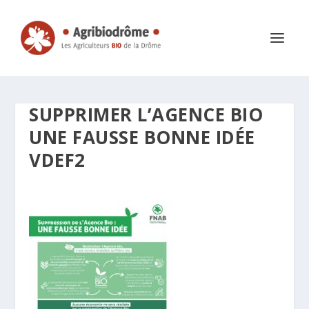
SUPPRIMER L’AGENCE BIO
UNE FAUSSE BONNE IDÉE
VDEF2