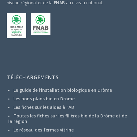
niveau régional et de la
FNAB
au niveau national.
TÉLÉCHARGEMENTS
Le guide de l’installation biologique en Drôme
Les bons plans bio en Drôme
Les fiches sur les aides à l’AB
Toutes les fiches sur les filières bio de la Drôme et de
la région
Le réseau des fermes vitrine