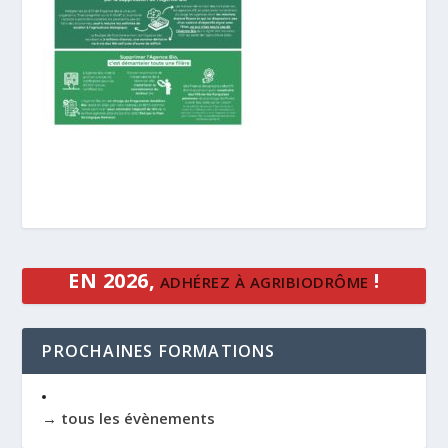
EN 2026,
!
ADHÉREZ À AGRIBIODRÔME
PROCHAINES FORMATIONS
→ tous les évènements