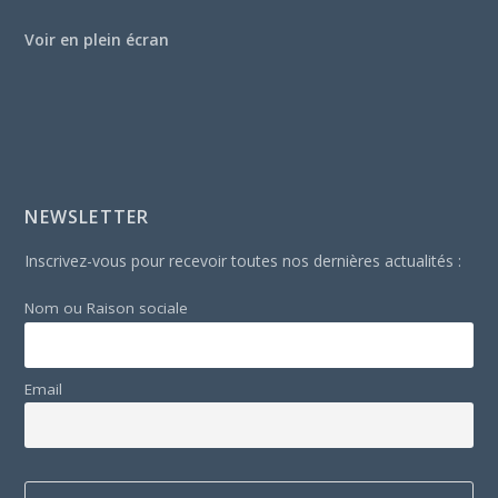
Voir en plein écran
NEWSLETTER
Inscrivez-vous pour recevoir toutes nos dernières actualités :
Nom ou Raison sociale
Email