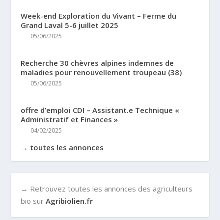
Week-end Exploration du Vivant – Ferme du
Grand Laval 5-6 juillet 2025
05/06/2025
Recherche 30 chèvres alpines indemnes de
maladies pour renouvellement troupeau (38)
05/06/2025
offre d’emploi CDI – Assistant.e Technique «
Administratif et Finances »
04/02/2025
→ toutes les annonces
→ Retrouvez toutes les annonces des agriculteurs
bio sur
Agribiolien.fr