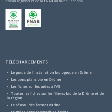
niveau régional et de la
FNAB
au niveau national.
TÉLÉCHARGEMENTS
Le guide de l’installation biologique en Drôme
Les bons plans bio en Drôme
Les fiches sur les aides à l’AB
Toutes les fiches sur les filières bio de la Drôme et de
la région
Le réseau des fermes vitrine
Le guide pour convertir sa ferme