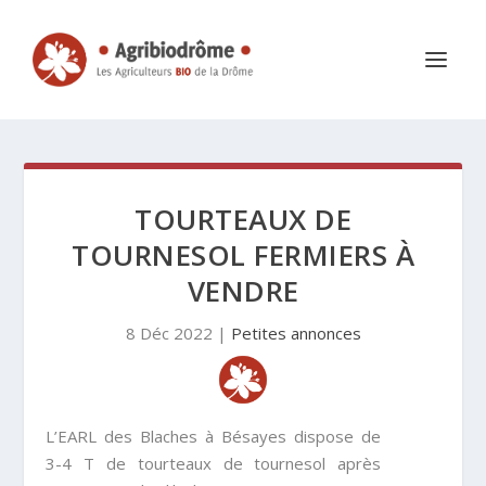
TOURTEAUX DE
TOURNESOL FERMIERS À
VENDRE
8 Déc 2022
|
Petites annonces
L’EARL des Blaches à Bésayes dispose de
3-4 T de tourteaux de tournesol après