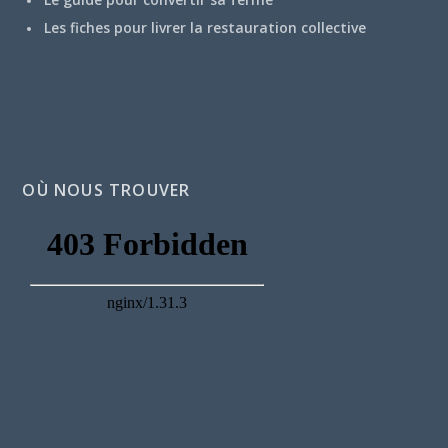
Les fiches pour livrer la restauration collective
OÙ NOUS TROUVER