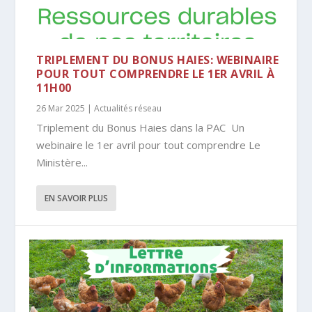
TRIPLEMENT DU BONUS HAIES: WEBINAIRE
POUR TOUT COMPRENDRE LE 1ER AVRIL À
11H00
26 Mar 2025
|
Actualités réseau
Triplement du Bonus Haies dans la PAC Un
webinaire le 1er avril pour tout comprendre Le
Ministère...
EN SAVOIR PLUS