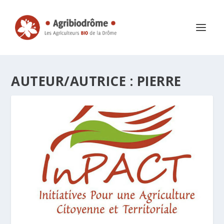
AUTEUR/AUTRICE :
PIERRE