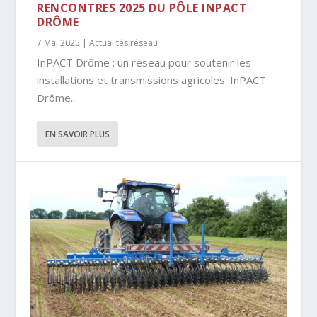
RENCONTRES 2025 DU PÔLE INPACT
DRÔME
7 Mai 2025
|
Actualités réseau
InPACT Drôme : un réseau pour soutenir les
installations et transmissions agricoles. InPACT
Drôme...
EN SAVOIR PLUS