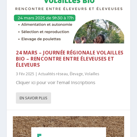
24 MARS – JOURNÉE RÉGIONALE VOLAILLES
BIO – RENCONTRE ENTRE ÉLEVEUSES ET
ÉLEVEURS
3 Fév 2025
|
Actualités réseau
,
Élevage
,
Volailles
Cliquer ici pour voir l’email Inscriptions
EN SAVOIR PLUS