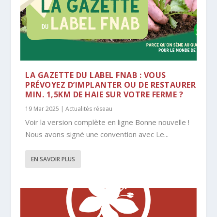
LA GAZETTE DU LABEL FNAB : VOUS
PRÉVOYEZ D’IMPLANTER OU DE RESTAURER
MIN. 1,5KM DE HAIE SUR VOTRE FERME ?
19 Mar 2025
|
Actualités réseau
Voir la version complète en ligne Bonne nouvelle !
Nous avons signé une convention avec Le...
EN SAVOIR PLUS