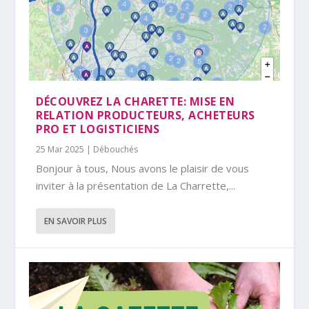
DÉCOUVREZ LA CHARETTE: MISE EN
RELATION PRODUCTEURS, ACHETEURS
PRO ET LOGISTICIENS
25 Mar 2025
|
Débouchés
Bonjour à tous, Nous avons le plaisir de vous
inviter à la présentation de La Charrette,...
EN SAVOIR PLUS