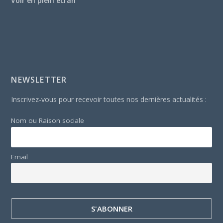
Voir en plein écran
NEWSLETTER
Inscrivez-vous pour recevoir toutes nos dernières actualités :
Nom ou Raison sociale
Email