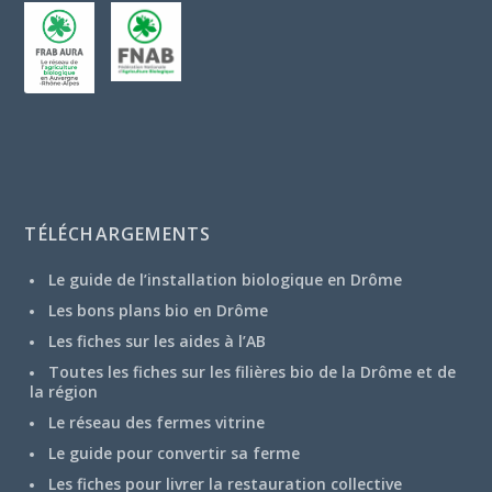
TÉLÉCHARGEMENTS
Le guide de l’installation biologique en Drôme
Les bons plans bio en Drôme
Les fiches sur les aides à l’AB
Toutes les fiches sur les filières bio de la Drôme et de
la région
Le réseau des fermes vitrine
Le guide pour convertir sa ferme
Les fiches pour livrer la restauration collective