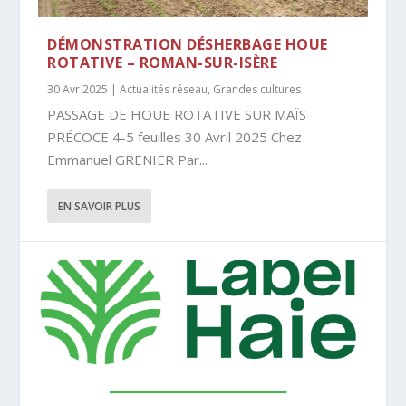
DÉMONSTRATION DÉSHERBAGE HOUE
ROTATIVE – ROMAN-SUR-ISÈRE
30 Avr 2025
|
Actualités réseau
,
Grandes cultures
PASSAGE DE HOUE ROTATIVE SUR MAÏS
PRÉCOCE 4-5 feuilles 30 Avril 2025 Chez
Emmanuel GRENIER Par...
EN SAVOIR PLUS