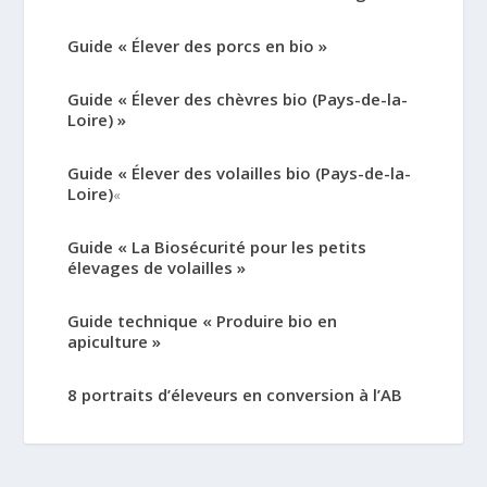
Guide « Élever des porcs en bio »
Guide « Élever des chèvres bio (Pays-de-la-
Loire) »
Guide « Élever des volailles bio (Pays-de-la-
Loire)
«
Guide « La Biosécurité pour les petits
élevages de volailles »
Guide technique « Produire bio en
apiculture »
8 portraits d’éleveurs en conversion à l’AB