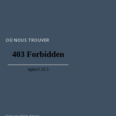
OÙ NOUS TROUVER