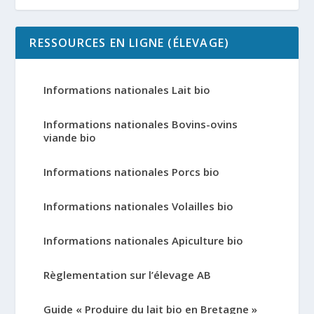
RESSOURCES EN LIGNE (ÉLEVAGE)
Informations nationales Lait bio
Informations nationales Bovins-ovins
viande bio
Informations nationales Porcs bio
Informations nationales Volailles bio
Informations nationales Apiculture bio
Règlementation sur l’élevage AB
Guide « Produire du lait bio en Bretagne »