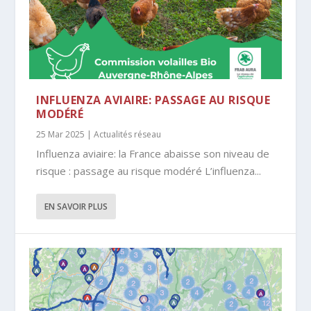
INFLUENZA AVIAIRE: PASSAGE AU RISQUE
MODÉRÉ
25 Mar 2025
|
Actualités réseau
Influenza aviaire: la France abaisse son niveau de
risque : passage au risque modéré L’influenza...
EN SAVOIR PLUS