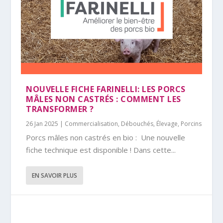
NOUVELLE FICHE FARINELLI: LES PORCS
MÂLES NON CASTRÉS : COMMENT LES
TRANSFORMER ?
26 Jan 2025
|
Commercialisation
,
Débouchés
,
Élevage
,
Porcins
Porcs mâles non castrés en bio : Une nouvelle
fiche technique est disponible ! Dans cette...
EN SAVOIR PLUS