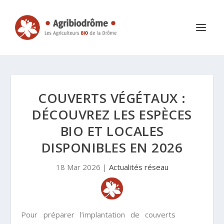
COUVERTS VÉGÉTAUX :
DÉCOUVREZ LES ESPÈCES
BIO ET LOCALES
DISPONIBLES EN 2026
18 Mar 2026
|
Actualités réseau
Pour préparer l’implantation de couverts