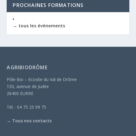
PROCHAINES FORMATIONS
→ tous les évènements
AGRIBIODRÔME
Pôle Bio – Ecosite du Val de Drôme
150, avenue de Judée
26400 EURRE
Tél. : 04 75 25 99 75
→
Tous nos contacts