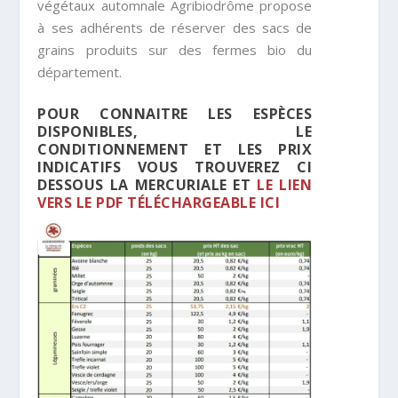
végétaux automnale Agribiodrôme propose
à ses adhérents de réserver des sacs de
grains produits sur des fermes bio du
département.
POUR CONNAITRE LES ESPÈCES
DISPONIBLES, LE
CONDITIONNEMENT ET LES PRIX
INDICATIFS VOUS TROUVEREZ CI
DESSOUS LA MERCURIALE ET
LE LIEN
VERS LE PDF TÉLÉCHARGEABLE ICI