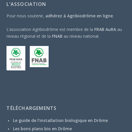
L’ASSOCIATION
Pour nous soutenir,
adhérez à Agribiodrôme en ligne
.
L’association Agribiodrôme est membre de la
FRAB AuRA
au
niveau régional et de la
FNAB
au niveau national.
TÉLÉCHARGEMENTS
Le guide de l’installation biologique en Drôme
Les bons plans bio en Drôme