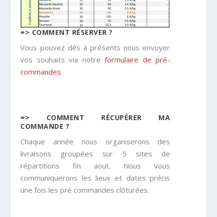
=> COMMENT RÉSERVER ?
Vous pouvez dés à présents nous envoyer
vos souhaits via notre
formulaire de pré-
commandes
=> COMMENT RÉCUPÉRER MA
COMMANDE ?
Chaque année nous organiserons des
livraisons groupées sur 5 sites de
répartitions fin aout. Nous vous
communiquerons les lieux et dates précis
une fois les pré commandes clôturées.