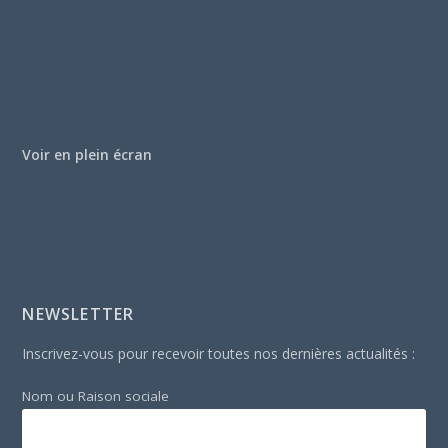
Voir en plein écran
NEWSLETTER
Inscrivez-vous pour recevoir toutes nos dernières actualités :
Nom ou Raison sociale