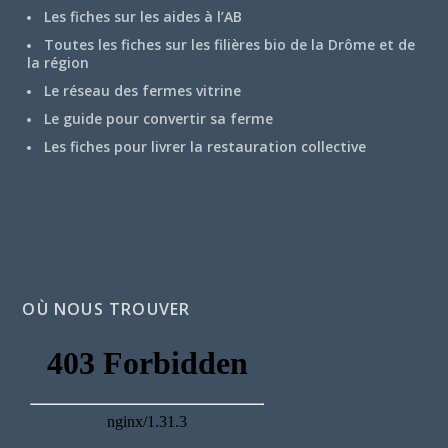
Les fiches sur les aides à l’AB
Toutes les fiches sur les filières bio de la Drôme et de
la région
Le réseau des fermes vitrine
Le guide pour convertir sa ferme
Les fiches pour livrer la restauration collective
OÙ NOUS TROUVER