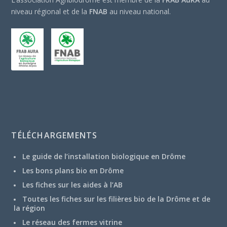
niveau régional et de la
FNAB
au niveau national.
TÉLÉCHARGEMENTS
Le guide de l’installation biologique en Drôme
Les bons plans bio en Drôme
Les fiches sur les aides à l’AB
Toutes les fiches sur les filières bio de la Drôme et de
la région
Le réseau des fermes vitrine