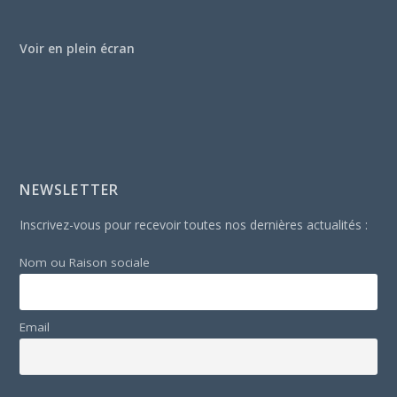
Voir en plein écran
NEWSLETTER
Inscrivez-vous pour recevoir toutes nos dernières actualités :
Nom ou Raison sociale
Email