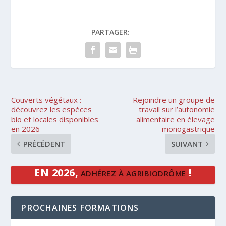
PARTAGER:
Couverts végétaux :
Rejoindre un groupe de
découvrez les espèces
travail sur l’autonomie
bio et locales disponibles
alimentaire en élevage
en 2026
monogastrique
PRÉCÉDENT
SUIVANT
EN 2026,
!
ADHÉREZ À AGRIBIODRÔME
PROCHAINES FORMATIONS