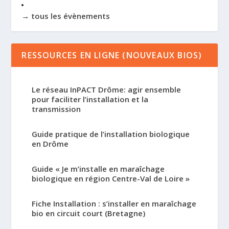
→ tous les évènements
RESSOURCES EN LIGNE (NOUVEAUX BIOS)
Le réseau InPACT Drôme: agir ensemble
pour faciliter l’installation et la
transmission
Guide pratique de l’installation biologique
en Drôme
Guide « Je m’installe en maraîchage
biologique en région Centre-Val de Loire »
Fiche Installation : s’installer en maraîchage
bio en circuit court (Bretagne)