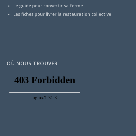
Le guide pour convertir sa ferme
Les fiches pour livrer la restauration collective
OÙ NOUS TROUVER