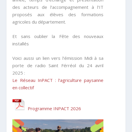
des acteurs de l’accompagnement à l’IT
proposés aux élèves des formations
agricoles du département.
Et sans oublier la Fête des nouveaux
installés
Voici aussi un lien vers l’émission
Midi à sa
porte
de radio Saint Férréol du 24 avril
2025 :
Le Réseau InPACT : l’agriculture paysanne
en collectif
Programme INPACT 2026