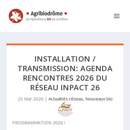
INSTALLATION /
TRANSMISSION: AGENDA
RENCONTRES 2026 DU
RÉSEAU INPACT 26
23 Mar 2026
|
Actualités réseau
,
Nouveaux bio
PROGRAMMATION 2026 !