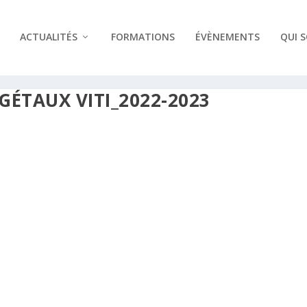
ACTUALITÉS
FORMATIONS
ÉVÈNEMENTS
QUI 
GÉTAUX VITI_2022-2023