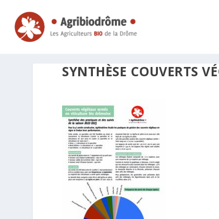
SYNTHÈSE COUVERTS VÉ