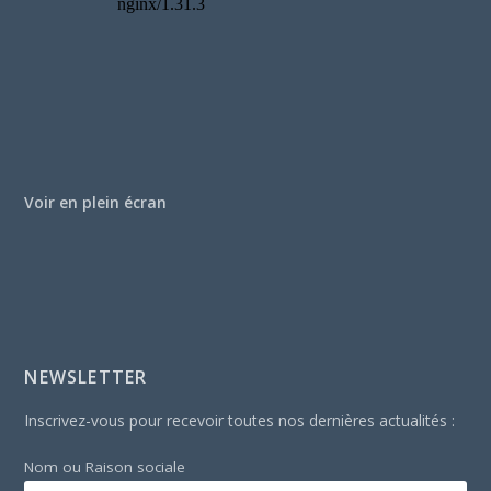
Voir en plein écran
NEWSLETTER
Inscrivez-vous pour recevoir toutes nos dernières actualités :
Nom ou Raison sociale