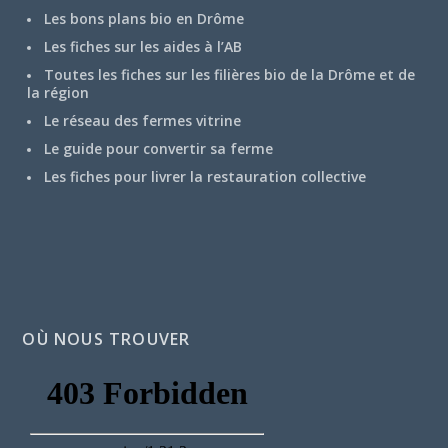
Les bons plans bio en Drôme
Les fiches sur les aides à l’AB
Toutes les fiches sur les filières bio de la Drôme et de
la région
Le réseau des fermes vitrine
Le guide pour convertir sa ferme
Les fiches pour livrer la restauration collective
OÙ NOUS TROUVER