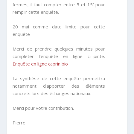
fermes, il faut compter entre 5 et 15′ pour
remplir cette enquête.
20 mai
comme date limite pour cette
enquête
Merci de prendre quelques minutes pour
compléter l’enquête en ligne ci-jointe.
Enquête en ligne caprin bio
La synthèse de cette enquête permettra
notamment d’apporter des éléments
concrets lors des échanges nationaux.
Merci pour votre contribution.
Pierre