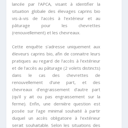
lancée par l’APCA, visant à identifier la
situation globale des élevages caprins bio
vis-à-vis de l’accès à l’extérieur et au
pâturage pour les chevrettes
(renouvellement) et les chevreaux.
Cette enquête s’adresse uniquement aux
éleveurs caprins bio, afin de connaitre leurs
pratiques au regard de l’accès à l’extérieur
et de l’accès au pâturage (2 volets distincts)
dans le cas des chevrettes de
renouvellement d’une part, et des
chevreaux d’engraissement d’autre part
(qu’il y ait ou pas engraissement sur la
ferme). Enfin, une dernière question est
posée sur l’age minimal souhaité à partir
duquel un accès obligatoire à l’extérieur
serait souhaitable. Selon les situations des