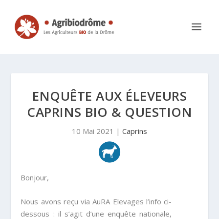
ENQUÊTE AUX ÉLEVEURS
CAPRINS BIO & QUESTION
10 Mai 2021
|
Caprins
Bonjour,
Nous avons reçu via AuRA Elevages l’info ci-
dessous : il s’agit d’une enquête nationale,