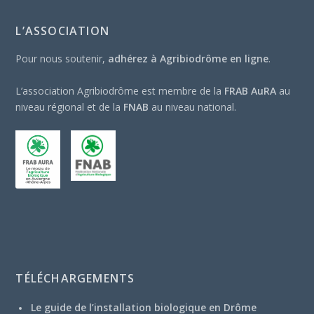
L’ASSOCIATION
Pour nous soutenir,
adhérez à Agribiodrôme en ligne
.
L’association Agribiodrôme est membre de la
FRAB AuRA
au
niveau régional et de la
FNAB
au niveau national.
TÉLÉCHARGEMENTS
Le guide de l’installation biologique en Drôme