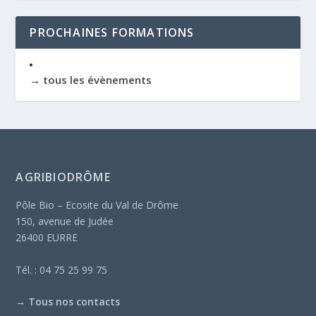
PROCHAINES FORMATIONS
→ tous les évènements
AGRIBIODRÔME
Pôle Bio – Ecosite du Val de Drôme
150, avenue de Judée
26400 EURRE
Tél. : 04 75 25 99 75
→
Tous nos contacts