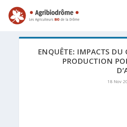
ENQUÊTE: IMPACTS DU
PRODUCTION POR
D’
18 Nov 2