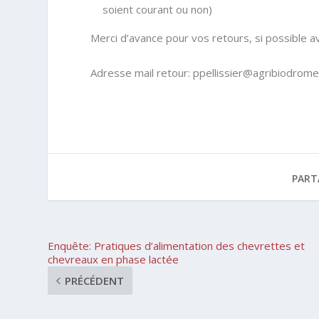
soient courant ou non)
Merci d’avance pour vos retours, si possible
Adresse mail retour: ppellissier@agribiodrome
PART
Enquête: Pratiques d’alimentation des chevrettes et
chevreaux en phase lactée
PRÉCÉDENT