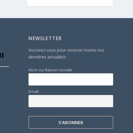
NEWSLETTER
Inscrivez-vous pour recevoir toutes nos
dernières actualités :
Nom ou Raison sociale
Email