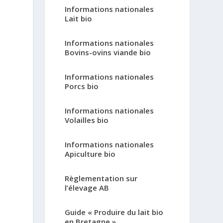
Informations nationales
Lait bio
Informations nationales
Bovins-ovins viande bio
Informations nationales
Porcs bio
Informations nationales
Volailles bio
Informations nationales
Apiculture bio
Règlementation sur
l’élevage AB
Guide « Produire du lait bio
en Bretagne »