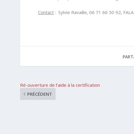
Contact
: Sylvie Ravaille, 06 71 66 50 92, F
PART
Ré-ouverture de l’aide à la certification
PRÉCÉDENT