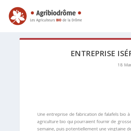
ENTREPRISE ISÉ
18 Ma
Une entreprise de fabrication de falafels bio
agriculture bio qui pourraient fournir de gros
semaine, puis potentiellement une vingtaine de