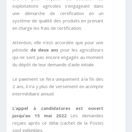
exploitations agricoles s’engageant dans
une démarche de certification en un
système de qualité des produits en prenant
en charge les frais de certification.
Attention, elle n’est accordée que pour une
période
de deux ans
pour les agriculteurs
qui ne sont pas encore engagés au moment
du dépôt de leur demande d’aide initiale.
Le paiement se fera uniquement à la fin des
2 ans, il n’a y plus de versement en acompte
intermédiaire annuel.
L’appel à candidatures est ouvert
jusqu’au 15 mai 2022
Les demandes
reçues après ce délai (cachet de la Poste)
sont inéligibles.