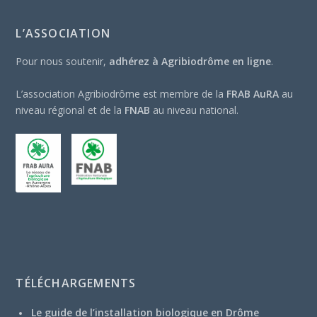
L’ASSOCIATION
Pour nous soutenir,
adhérez à Agribiodrôme en ligne
.
L’association Agribiodrôme est membre de la
FRAB AuRA
au
niveau régional et de la
FNAB
au niveau national.
TÉLÉCHARGEMENTS
Le guide de l’installation biologique en Drôme