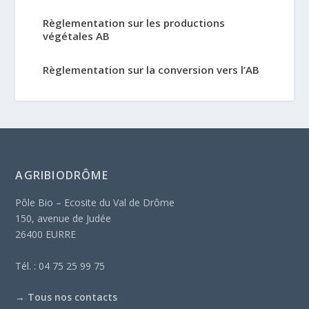
Règlementation sur les productions
végétales AB
Règlementation sur la conversion vers l’AB
AGRIBIODRÔME
Pôle Bio – Ecosite du Val de Drôme
150, avenue de Judée
26400 EURRE
Tél. : 04 75 25 99 75
→
Tous nos contacts