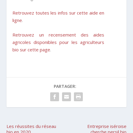
Retrouvez toutes les infos sur cette aide en
ligne
.
Retrouvez un recensement des aides
agricoles disponibles pour les agriculteurs
bio sur cette page
.
PARTAGER:
Les réussites du réseau
Entreprise iséroise
bio en 2020
cherche persil bio