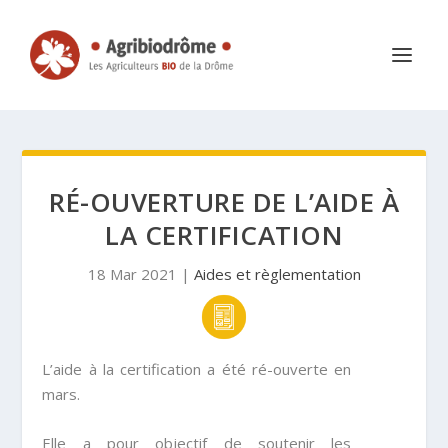
RÉ-OUVERTURE DE L’AIDE À
LA CERTIFICATION
18 Mar 2021
|
Aides et règlementation
L’aide à la certification a été ré-ouverte en
mars.
Elle a pour objectif de soutenir les