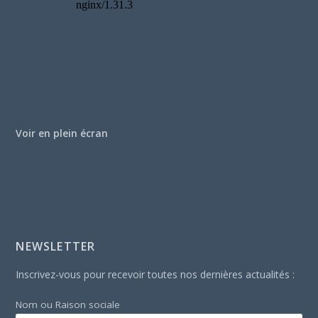
Voir en plein écran
NEWSLETTER
Inscrivez-vous pour recevoir toutes nos dernières actualités :
Nom ou Raison sociale