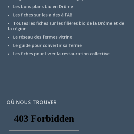
Les bons plans bio en Drôme
Les fiches sur les aides à l’AB
Toutes les fiches sur les filières bio de la Drôme et de
la région
Le réseau des fermes vitrine
Le guide pour convertir sa ferme
Les fiches pour livrer la restauration collective
OÙ NOUS TROUVER