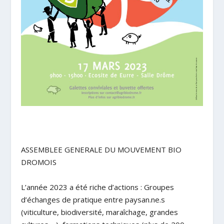
ASSEMBLEE GENERALE DU MOUVEMENT BIO
DROMOIS
L’année 2023 a été riche d’actions : Groupes
d’échanges de pratique entre paysan.ne.s
(viticulture, biodiversité, maraîchage, grandes