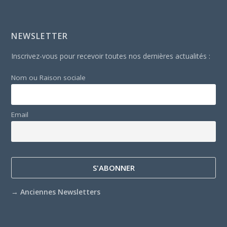
NEWSLETTER
Inscrivez-vous pour recevoir toutes nos dernières actualités :
Nom ou Raison sociale
Email
→
Anciennes Newsletters