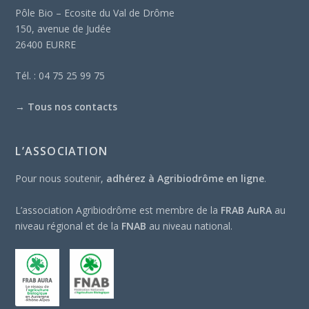
Pôle Bio – Ecosite du Val de Drôme
150, avenue de Judée
26400 EURRE
Tél. : 04 75 25 99 75
→
Tous nos contacts
L’ASSOCIATION
Pour nous soutenir,
adhérez à Agribiodrôme en ligne
.
L’association Agribiodrôme est membre de la
FRAB AuRA
au
niveau régional et de la
FNAB
au niveau national.