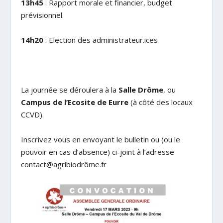
13h45
: Rapport morale et financier, budget
prévisionnel.
14h20
: Election des administrateur.ices
La journée se déroulera à la
Salle Drôme
, ou
Campus de l’Ecosite de Eurre
(à côté des locaux
CCVD).
Inscrivez vous en envoyant le bulletin ou (ou le
pouvoir en cas d’absence) ci-joint à l’adresse
contact@agribiodrôme.fr