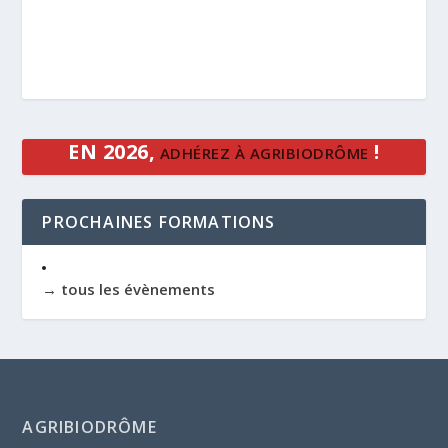
EN 2026,
!
ADHÉREZ À AGRIBIODRÔME
PROCHAINES FORMATIONS
→ tous les évènements
AGRIBIODRÔME