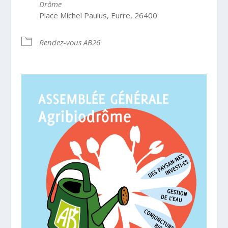
Drôme
Place Michel Paulus, Eurre, 26400
Rendez-vous AB26