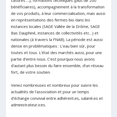
cultures …), formations techniques (plus de 200
bénéficiaires), accompagnement à la transformation
de vos produits, à leur commercialisation, mais aussi
en représentations des fermes bio dans les
instances locales (SAGE Vallée de la Drôme, SAGE
Bas Dauphiné, instances de collectivités etc…) et
nationales (à travers la FNAB).
La période est aussi
dense en problématiques : L’eau bien sûr, pour
toutes et tous. L’état des marchés aussi, pour une
partie d’entre nous.
C’est pourquoi nous avons
d’autant plus besoin du faire ensemble, d’un réseau
fort, de votre soutien.
Venez nombreuses et nombreux pour suivre les
actualités de l’association et pour un temps
d’échange convivial entre adhérent.es, salarié.es et
administrateur.ices.