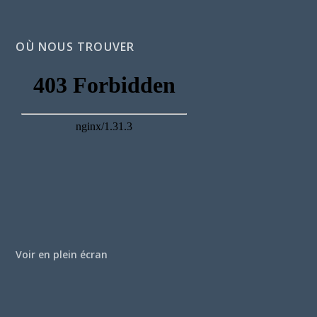
OÙ NOUS TROUVER
Voir en plein écran