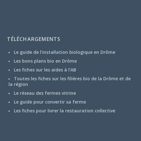
TÉLÉCHARGEMENTS
Le guide de l’installation biologique en Drôme
Les bons plans bio en Drôme
Les fiches sur les aides à l’AB
Toutes les fiches sur les filières bio de la Drôme et de
la région
Le réseau des fermes vitrine
Le guide pour convertir sa ferme
Les fiches pour livrer la restauration collective