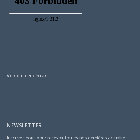
Voir en plein écran
NEWSLETTER
Inscrivez-vous pour recevoir toutes nos dernières actualités :