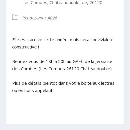
Les Combes, Châteaudouble, de, 26120
Rendez-vous AB26
Elle est tardive cette année, mais sera conviviale et
constructive !
Rendez vous de 18h à 20h au GAEC de la Jersiaise
des Combes (Les Combes 26120 Châteaudouble)
Plus de détails bientôt dans votre boite aux lettres
ou en nous appelant.