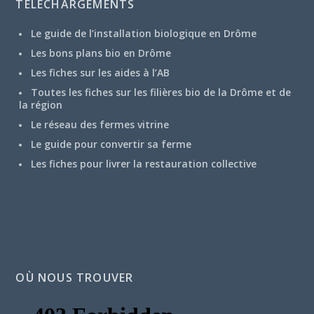
TÉLÉCHARGEMENTS
Le guide de l’installation biologique en Drôme
Les bons plans bio en Drôme
Les fiches sur les aides à l’AB
Toutes les fiches sur les filières bio de la Drôme et de
la région
Le réseau des fermes vitrine
Le guide pour convertir sa ferme
Les fiches pour livrer la restauration collective
OÙ NOUS TROUVER