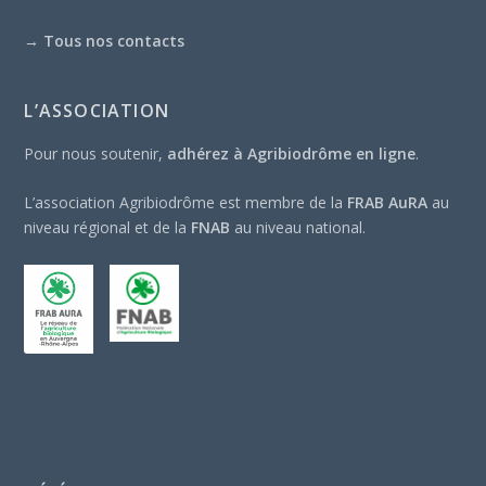
→
Tous nos contacts
L’ASSOCIATION
Pour nous soutenir,
adhérez à Agribiodrôme en ligne
.
L’association Agribiodrôme est membre de la
FRAB AuRA
au
niveau régional et de la
FNAB
au niveau national.