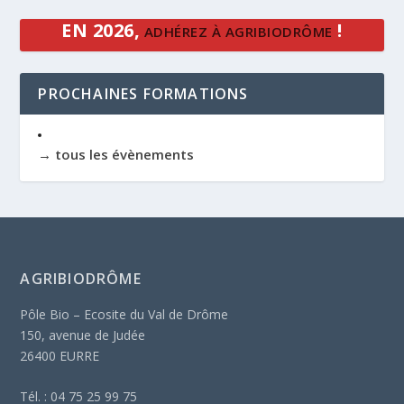
EN 2026,
!
ADHÉREZ À AGRIBIODRÔME
PROCHAINES FORMATIONS
→ tous les évènements
AGRIBIODRÔME
Pôle Bio – Ecosite du Val de Drôme
150, avenue de Judée
26400 EURRE
Tél. : 04 75 25 99 75