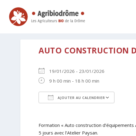
AUTO CONSTRUCTION D’
19/01/2026 - 23/01/2026
9 h 00 min - 18 h 00 min
AJOUTER AU CALENDRIER
Télécharger ICS
Calen
Formation « Auto construction d’équipements A
5 jours avec l’Atelier Paysan.