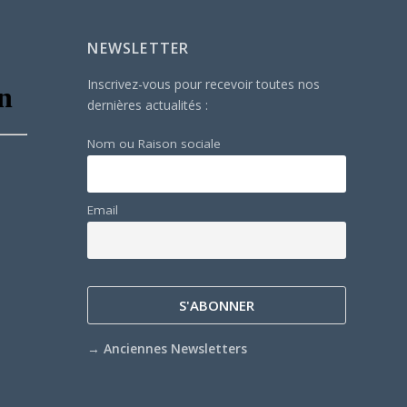
NEWSLETTER
Inscrivez-vous pour recevoir toutes nos
dernières actualités :
Nom ou Raison sociale
Email
→
Anciennes Newsletters