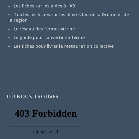
Les fiches sur les aides à l’AB
Toutes les fiches sur les filières bio de la Drôme et de
la région
Le réseau des fermes vitrine
Le guide pour convertir sa ferme
Les fiches pour livrer la restauration collective
OÙ NOUS TROUVER