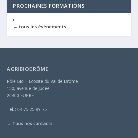
PROCHAINES FORMATIONS
→ tous les évènements
AGRIBIODRÔME
Pôle Bio – Ecosite du Val de Drôme
150, avenue de Judée
26400 EURRE
Tél. : 04 75 25 99 75
→
Tous nos contacts