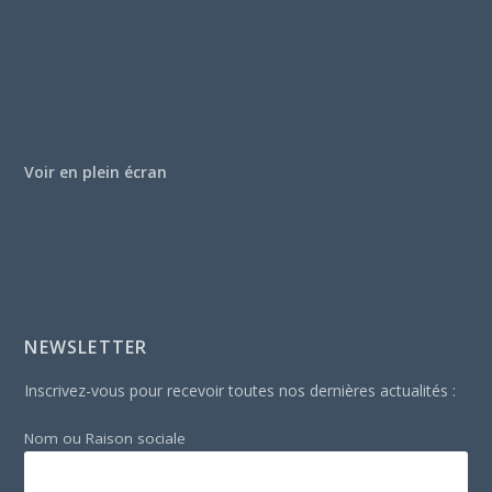
Voir en plein écran
NEWSLETTER
Inscrivez-vous pour recevoir toutes nos dernières actualités :
Nom ou Raison sociale