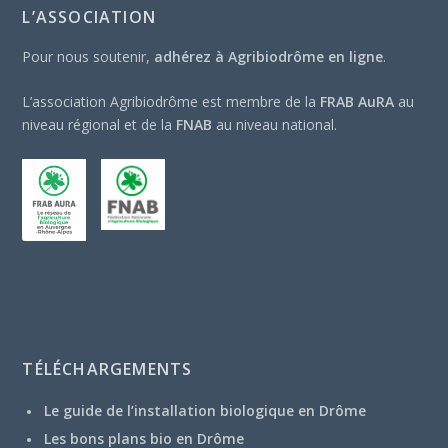
L’ASSOCIATION
Pour nous soutenir,
adhérez à Agribiodrôme en ligne
.
L’association Agribiodrôme est membre de la
FRAB AuRA
au
niveau régional et de la
FNAB
au niveau national.
TÉLÉCHARGEMENTS
Le guide de l’installation biologique en Drôme
Les bons plans bio en Drôme