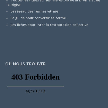
Toutes les fiches sur les filières bio de la Drôme et de
la région
Le réseau des fermes vitrine
Le guide pour convertir sa ferme
Les fiches pour livrer la restauration collective
OÙ NOUS TROUVER