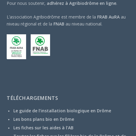
Pour nous soutenir,
adhérez à Agribiodrôme en ligne
.
L’association Agribiodrôme est membre de la
FRAB AuRA
au
niveau régional et de la
FNAB
au niveau national.
TÉLÉCHARGEMENTS
Le guide de l’installation biologique en Drôme
Les bons plans bio en Drôme
Les fiches sur les aides à l’AB