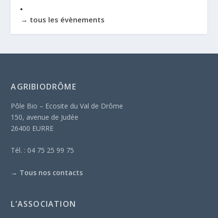
→ tous les évènements
AGRIBIODRÔME
Pôle Bio – Ecosite du Val de Drôme
150, avenue de Judée
26400 EURRE
Tél. : 04 75 25 99 75
→
Tous nos contacts
L’ASSOCIATION