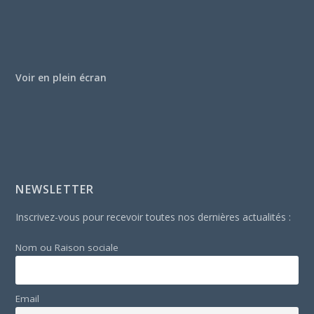
Voir en plein écran
NEWSLETTER
Inscrivez-vous pour recevoir toutes nos dernières actualités :
Nom ou Raison sociale
Email