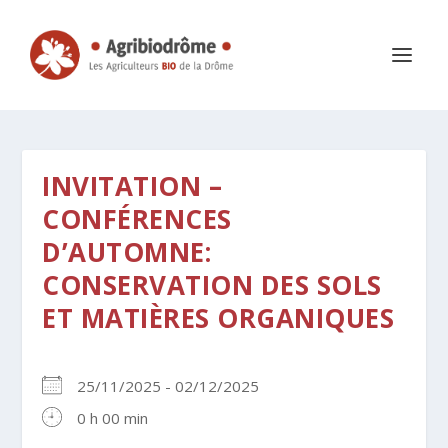
INVITATION –
CONFÉRENCES
D’AUTOMNE:
CONSERVATION DES SOLS
ET MATIÈRES ORGANIQUES
25/11/2025 - 02/12/2025
0 h 00 min