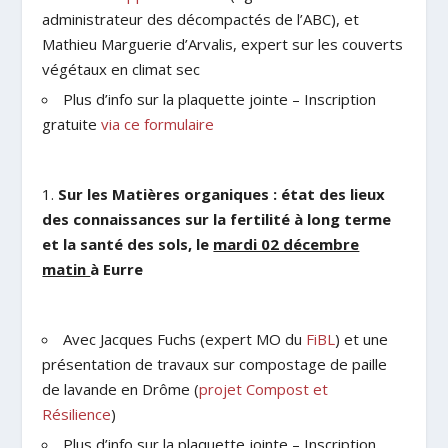
administrateur des décompactés de l’ABC), et
Mathieu Marguerie d’Arvalis, expert sur les couverts
végétaux en climat sec
Plus d’info sur la plaquette jointe – Inscription
gratuite
via ce formulaire
Sur les Matières organiques : état des lieux
des connaissances sur la fertilité à long terme
et la santé des sols, le
mardi 02 décembre
matin
à Eurre
Avec Jacques Fuchs (expert MO du
FiBL
) et une
présentation de travaux sur compostage de paille
de lavande en Drôme (
projet Compost et
Résilience
)
Plus d’info sur la plaquette jointe – Inscription