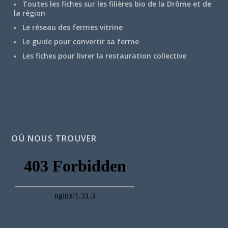
Toutes les fiches sur les filières bio de la Drôme et de
la région
Le réseau des fermes vitrine
Le guide pour convertir sa ferme
Les fiches pour livrer la restauration collective
OÙ NOUS TROUVER