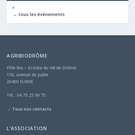
→ tous les évènements
AGRIBIODRÔME
Pôle Bio – Ecosite du Val de Drôme
150, avenue de Judée
26400 EURRE
Tél. : 04 75 25 99 75
→
Tous nos contacts
L’ASSOCIATION