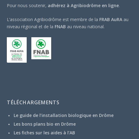
Pour nous soutenir,
adhérez à Agribiodrôme en ligne
.
L’association Agribiodrôme est membre de la
FRAB AuRA
au
niveau régional et de la
FNAB
au niveau national.
TÉLÉCHARGEMENTS
Le guide de l’installation biologique en Drôme
Les bons plans bio en Drôme
Les fiches sur les aides à l’AB