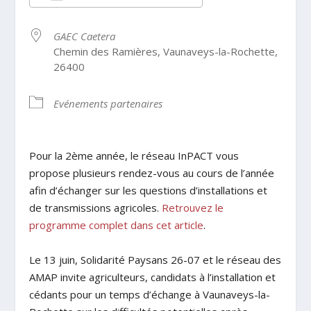
Télécharger ICS
Calendrier Google
GAEC Caetera
Chemin des Ramières, Vaunaveys-la-Rochette,
26400
Evénements partenaires
Pour la 2ème année, le réseau InPACT vous
propose plusieurs rendez-vous au cours de l’année
afin d’échanger sur les questions d’installations et
de transmissions agricoles.
Retrouvez le
programme complet dans cet article
.
Le 13 juin, Solidarité Paysans 26-07 et le réseau des
AMAP invite agriculteurs, candidats à l’installation et
cédants pour un temps d’échange à Vaunaveys-la-