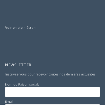
Voir en plein écran
NEWSLETTER
Inscrivez-vous pour recevoir toutes nos dernières actualités :
Nom ou Raison sociale
Email