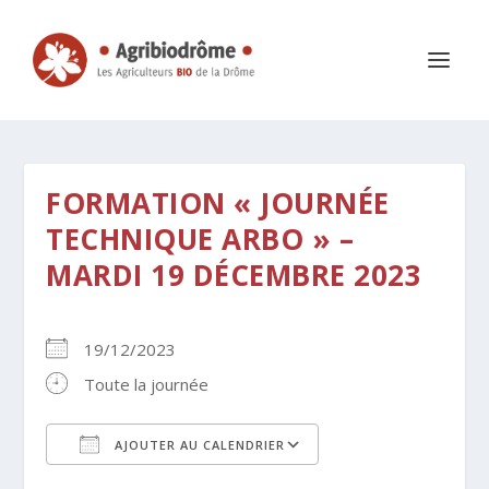
FORMATION « JOURNÉE
TECHNIQUE ARBO » –
MARDI 19 DÉCEMBRE 2023
19/12/2023
Toute la journée
AJOUTER AU CALENDRIER
Télécharger ICS
Calendrier Google