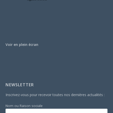
Voir en plein écran
NEWSLETTER
Inscrivez-vous pour recevoir toutes nos dernières actualités :
Nom ou Raison sociale