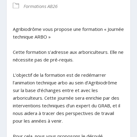
Formations AB26
Agribiodrôme vous propose une formation « Journée
technique ARBO »
Cette formation s’adresse aux arboriculteurs. Elle ne
nécessite pas de pré-requis.
L’objectif de la formation est de redémarrer
l’animation technique arbo au sein d’Agribiodrôme
sur la base d’échanges entre et avec les
arboriculteurs. Cette journée sera enrichie par des
interventions techniques d’un expert du GRAB, et il
nous aidera à tracer des perspectives de travail
pour les années à venir.
Pour cela, nous vous proposons le déroulé