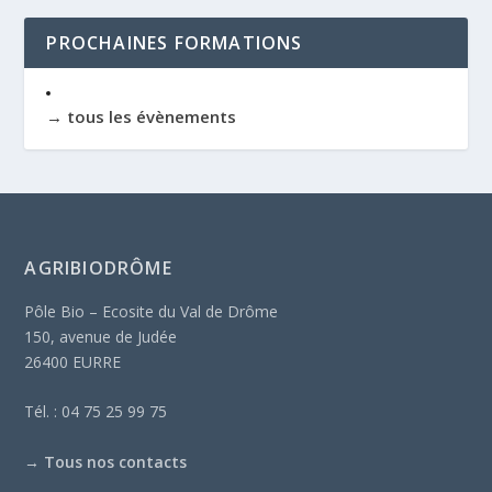
PROCHAINES FORMATIONS
→ tous les évènements
AGRIBIODRÔME
Pôle Bio – Ecosite du Val de Drôme
150, avenue de Judée
26400 EURRE
Tél. : 04 75 25 99 75
→
Tous nos contacts