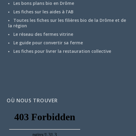
Les bons plans bio en Drôme
Les fiches sur les aides à l’AB
Toutes les fiches sur les filières bio de la Drôme et de
la région
Le réseau des fermes vitrine
Le guide pour convertir sa ferme
Les fiches pour livrer la restauration collective
OÙ NOUS TROUVER