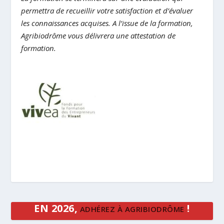
permettra de recueillir votre satisfaction et d’évaluer
les connaissances acquises. A l’issue de la formation,
Agribiodrôme vous délivrera une attestation de
formation.
EN 2026,
!
ADHÉREZ À AGRIBIODRÔME