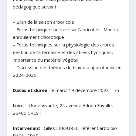
pédagogique suivant :
– Bilan de la saison arboricole
– Focus technique sanitaire sur l’abricotier : Monilia,
enroulement chlorotique
– Focus techniques sur la physiologie des arbres :
gestion de l’alternance et des stress hydriques,
importance du matériel végétal
– Discussion des thèmes de travail à approfondir en
2024-2025
Dates et durée
: le mardi 19 décembre 2023 – 7h
Lieu
: L’Usine Vivante, 24 avenue Adrien Fayolle,
26400 CREST
Intervenant
: Gilles LIBOUREL, référent arbo bio
PACA, GRAB.