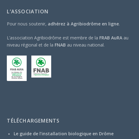
L’ASSOCIATION
Pour nous soutenir,
adhérez à Agribiodrôme en ligne
.
L’association Agribiodrôme est membre de la
FRAB AuRA
au
niveau régional et de la
FNAB
au niveau national.
TÉLÉCHARGEMENTS
Le guide de l’installation biologique en Drôme