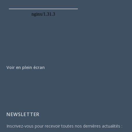
Voir en plein écran
NEWSLETTER
Inscrivez-vous pour recevoir toutes nos dernières actualités :