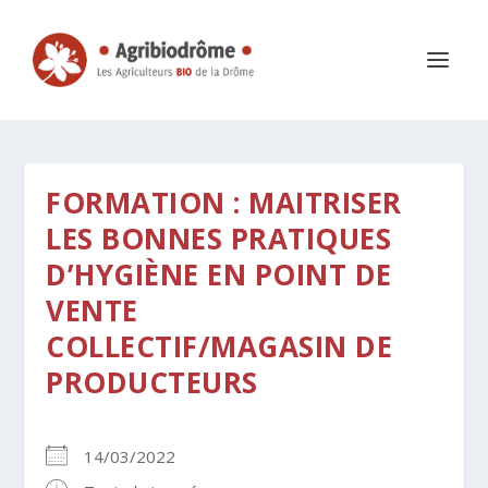
FORMATION : MAITRISER
LES BONNES PRATIQUES
D’HYGIÈNE EN POINT DE
VENTE
COLLECTIF/MAGASIN DE
PRODUCTEURS
14/03/2022