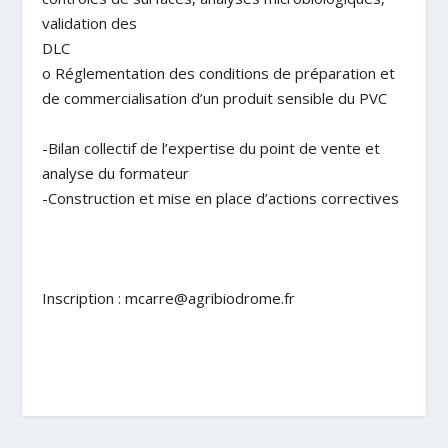
validation des
DLC
o Réglementation des conditions de préparation et
de commercialisation d’un produit sensible du PVC
-Bilan collectif de l’expertise du point de vente et
analyse du formateur
-Construction et mise en place d’actions correctives
Inscription : mcarre@agribiodrome.fr