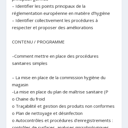
– Identifier les points principaux de la
réglementation européenne en matière d’hygiène
– Identifier collectivement les procédures à
respecter et proposer des améliorations
CONTENU
/ PROGRAMME
–
Comment mettre en place des procédures
sanitaires simples
– La mise en place de la commission hygiène du
magasin
-La mise en place du plan de maîtrise sanitaire (P
o Chaine du froid
o Traçabilité et gestion des produits non conformes
o Plan de nettoyage et désinfection
o Autocontrôles et procédures d’enregistrements :
contrôles de surfaces, analyses microbiologiques,