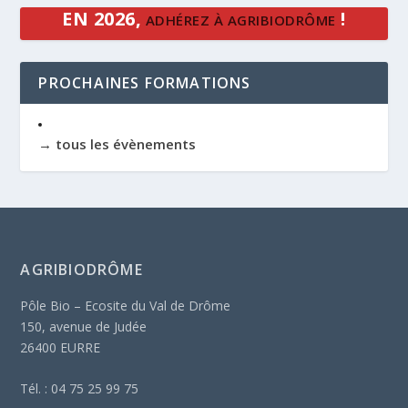
EN 2026,
!
ADHÉREZ À AGRIBIODRÔME
PROCHAINES FORMATIONS
→ tous les évènements
AGRIBIODRÔME
Pôle Bio – Ecosite du Val de Drôme
150, avenue de Judée
26400 EURRE
Tél. : 04 75 25 99 75