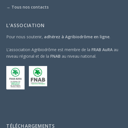
→
Tous nos contacts
L’ASSOCIATION
Pour nous soutenir,
adhérez à Agribiodrôme en ligne
.
L’association Agribiodrôme est membre de la
FRAB AuRA
au
niveau régional et de la
FNAB
au niveau national.
TÉLÉCHARGEMENTS