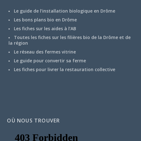
Le guide de l’installation biologique en Drôme
Les bons plans bio en Drôme
Les fiches sur les aides à l’AB
Toutes les fiches sur les filières bio de la Drôme et de
la région
Le réseau des fermes vitrine
Le guide pour convertir sa ferme
Les fiches pour livrer la restauration collective
OÙ NOUS TROUVER