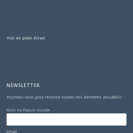
Voir en plein écran
NEWSLETTER
Inscrivez-vous pour recevoir toutes nos dernières actualités :
Nom ou Raison sociale
Email