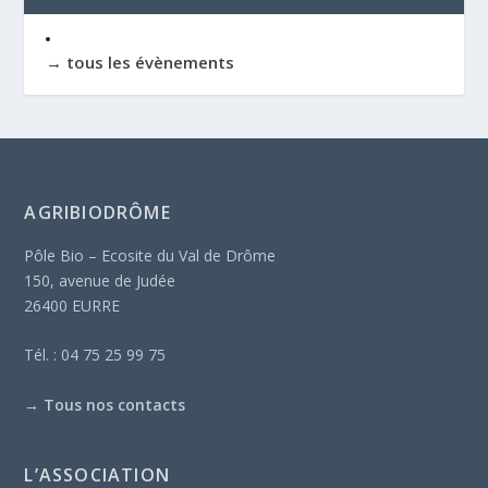
→ tous les évènements
AGRIBIODRÔME
Pôle Bio – Ecosite du Val de Drôme
150, avenue de Judée
26400 EURRE
Tél. : 04 75 25 99 75
→
Tous nos contacts
L’ASSOCIATION