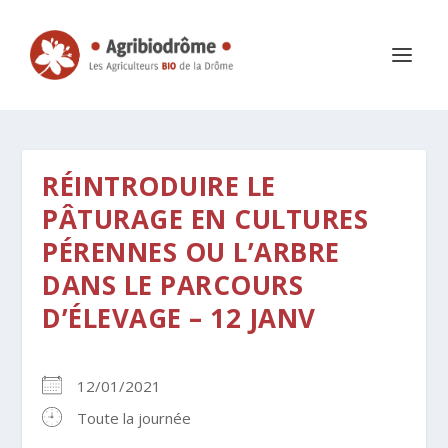
RÉINTRODUIRE LE
PÂTURAGE EN CULTURES
PÉRENNES OU L’ARBRE
DANS LE PARCOURS
D’ÉLEVAGE – 12 JANV
12/01/2021
Toute la journée