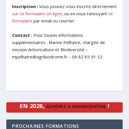
Inscription :
Vous pouvez vous inscrire directement
sur ce formulaire en ligne
, ou en nous renvoyant
ce
formulaire
par email ou courrier.
Contact :
Pour toutes informations
supplémentaires : Marine Pelhatre, chargée de
mission Arboriculture et Biodiversité –
mpelhatre@agribiodrome.fr – 06 82 65 91 32
EN 2026,
!
ADHÉREZ À AGRIBIODRÔME
PROCHAINES FORMATIONS