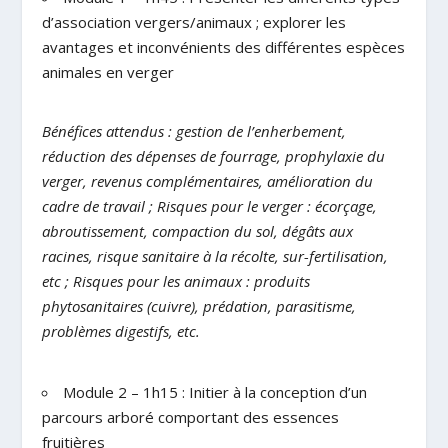
d’association vergers/animaux ; explorer les
avantages et inconvénients des différentes espèces
animales en verger
Bénéfices attendus : gestion de l’enherbement,
réduction des dépenses de fourrage, prophylaxie du
verger, revenus complémentaires, amélioration du
cadre de travail ; Risques pour le verger : écorçage,
abroutissement, compaction du sol, dégâts aux
racines, risque sanitaire à la récolte, sur-fertilisation,
etc ; Risques pour les animaux : produits
phytosanitaires (cuivre), prédation, parasitisme,
problèmes digestifs, etc.
Module 2 – 1h15 : Initier à la conception d’un
parcours arboré comportant des essences
fruitières