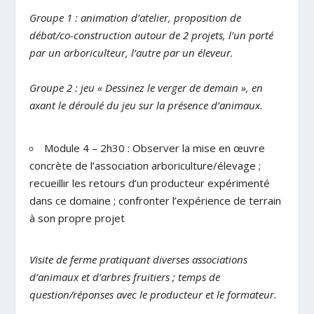
Groupe 1 : animation d’atelier, proposition de
débat/co-construction autour de 2 projets, l’un porté
par un arboriculteur, l’autre par un éleveur.
Groupe 2 : jeu « Dessinez le verger de demain », en
axant le déroulé du jeu sur la présence d’animaux.
Module 4 – 2h30 : Observer la mise en œuvre
concrète de l’association arboriculture/élevage ;
recueillir les retours d’un producteur expérimenté
dans ce domaine ; confronter l’expérience de terrain
à son propre projet
Visite de ferme pratiquant diverses associations
d’animaux et d’arbres fruitiers ; temps de
question/réponses avec le producteur et le formateur.