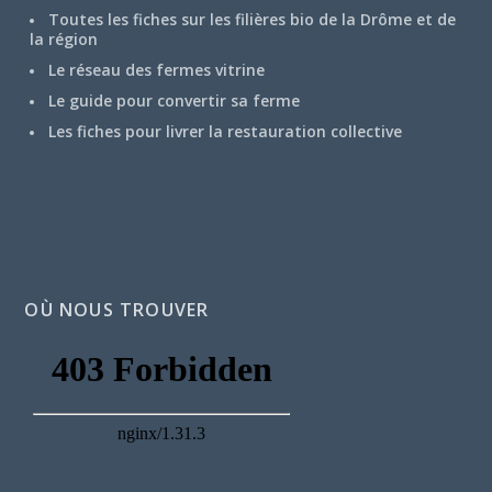
Toutes les fiches sur les filières bio de la Drôme et de
la région
Le réseau des fermes vitrine
Le guide pour convertir sa ferme
Les fiches pour livrer la restauration collective
OÙ NOUS TROUVER