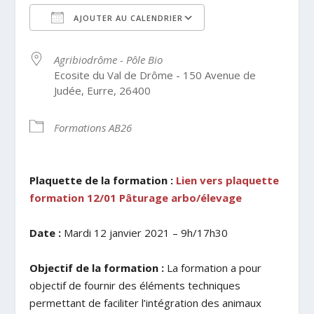
AJOUTER AU CALENDRIER
Télécharger ICS
Calendrier Google
Agribiodrôme - Pôle Bio
Ecosite du Val de Drôme - 150 Avenue de
Judée, Eurre, 26400
Formations AB26
Plaquette de la formation :
Lien vers plaquette
formation 12/01 Pâturage arbo/élevage
Date :
Mardi 12 janvier 2021 – 9h/17h30
Objectif de la formation :
La formation a pour
objectif de fournir des éléments techniques
permettant de faciliter l’intégration des animaux