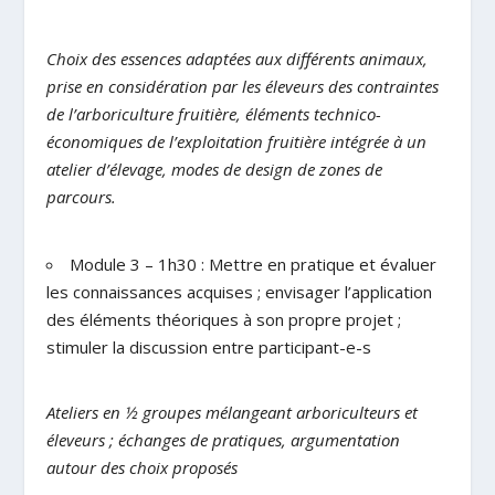
Choix des essences adaptées aux différents animaux,
prise en considération par les éleveurs des contraintes
de l’arboriculture fruitière, éléments technico-
économiques de l’exploitation fruitière intégrée à un
atelier d’élevage, modes de design de zones de
parcours.
Module 3 – 1h30 : Mettre en pratique et évaluer
les connaissances acquises ; envisager l’application
des éléments théoriques à son propre projet ;
stimuler la discussion entre participant-e-s
Ateliers en ½ groupes mélangeant arboriculteurs et
éleveurs ; échanges de pratiques, argumentation
autour des choix proposés