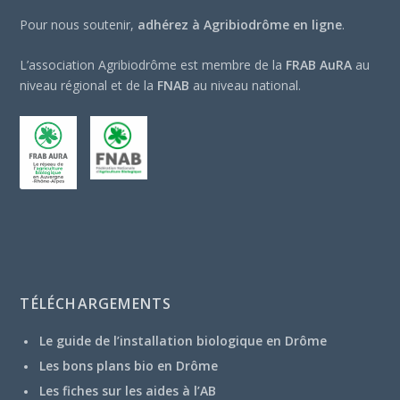
Pour nous soutenir,
adhérez à Agribiodrôme en ligne
.
L’association Agribiodrôme est membre de la
FRAB AuRA
au
niveau régional et de la
FNAB
au niveau national.
TÉLÉCHARGEMENTS
Le guide de l’installation biologique en Drôme
Les bons plans bio en Drôme
Les fiches sur les aides à l’AB