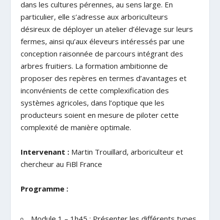
dans les cultures pérennes, au sens large. En
particulier, elle s’adresse aux arboriculteurs
désireux de déployer un atelier d’élevage sur leurs
fermes, ainsi qu’aux éleveurs intéressés par une
conception raisonnée de parcours intégrant des
arbres fruitiers. La formation ambitionne de
proposer des repères en termes d’avantages et
inconvénients de cette complexification des
systèmes agricoles, dans l’optique que les
producteurs soient en mesure de piloter cette
complexité de manière optimale.
Intervenant :
Martin Trouillard, arboriculteur et
chercheur au FiBl France
Programme :
Module 1 – 1h45 : Présenter les différents types