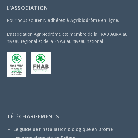
L’ASSOCIATION
Pour nous soutenir,
adhérez à Agribiodrôme en ligne
.
L’association Agribiodrôme est membre de la
FRAB AuRA
au
niveau régional et de la
FNAB
au niveau national.
TÉLÉCHARGEMENTS
Le guide de l’installation biologique en Drôme
Les bons plans bio en Drôme