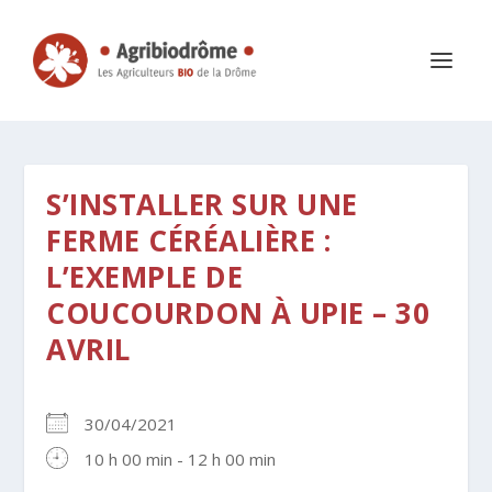
S’INSTALLER SUR UNE
FERME CÉRÉALIÈRE :
L’EXEMPLE DE
COUCOURDON À UPIE – 30
AVRIL
30/04/2021
10 h 00 min - 12 h 00 min