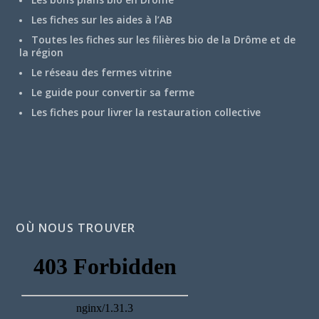
Les fiches sur les aides à l’AB
Toutes les fiches sur les filières bio de la Drôme et de
la région
Le réseau des fermes vitrine
Le guide pour convertir sa ferme
Les fiches pour livrer la restauration collective
OÙ NOUS TROUVER