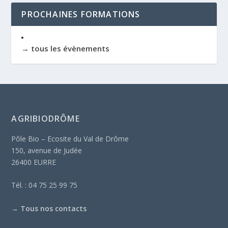
PROCHAINES FORMATIONS
→ tous les évènements
AGRIBIODRÔME
Pôle Bio – Ecosite du Val de Drôme
150, avenue de Judée
26400 EURRE
Tél. : 04 75 25 99 75
→
Tous nos contacts