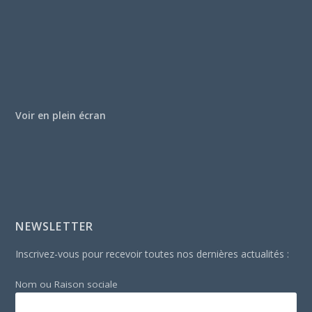
Voir en plein écran
NEWSLETTER
Inscrivez-vous pour recevoir toutes nos dernières actualités :
Nom ou Raison sociale