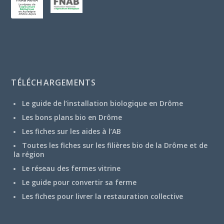
TÉLÉCHARGEMENTS
Le guide de l’installation biologique en Drôme
Les bons plans bio en Drôme
Les fiches sur les aides à l’AB
Toutes les fiches sur les filières bio de la Drôme et de
la région
Le réseau des fermes vitrine
Le guide pour convertir sa ferme
Les fiches pour livrer la restauration collective