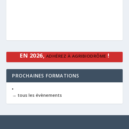
EN 2026,
!
ADHÉREZ À AGRIBIODRÔME
PROCHAINES FORMATIONS
→ tous les évènements