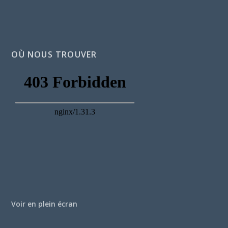
OÙ NOUS TROUVER
Voir en plein écran