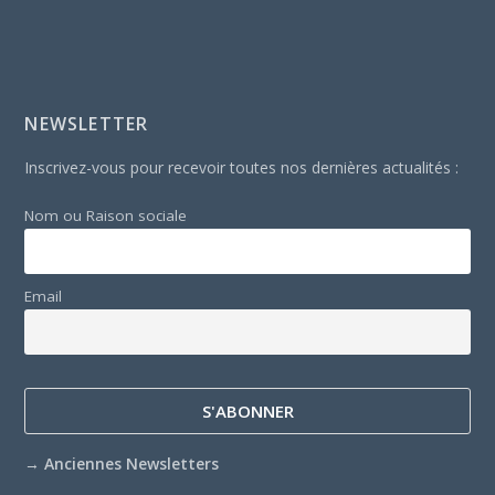
NEWSLETTER
Inscrivez-vous pour recevoir toutes nos dernières actualités :
Nom ou Raison sociale
Email
→
Anciennes Newsletters