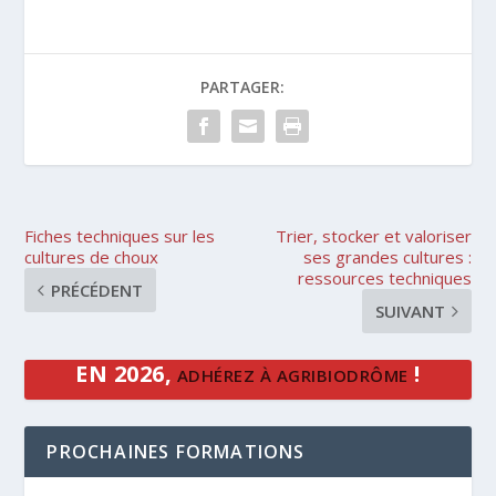
PARTAGER:
Fiches techniques sur les
Trier, stocker et valoriser
cultures de choux
ses grandes cultures :
ressources techniques
PRÉCÉDENT
SUIVANT
EN 2026,
!
ADHÉREZ À AGRIBIODRÔME
PROCHAINES FORMATIONS