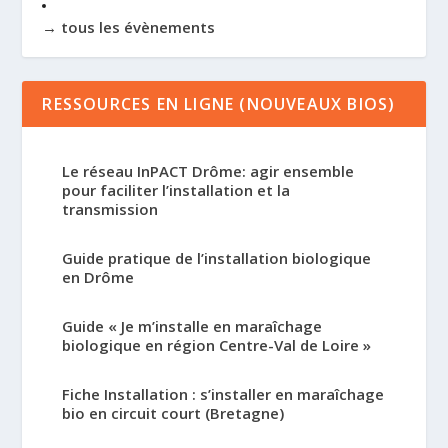
→ tous les évènements
RESSOURCES EN LIGNE (NOUVEAUX BIOS)
Le réseau InPACT Drôme: agir ensemble
pour faciliter l’installation et la
transmission
Guide pratique de l’installation biologique
en Drôme
Guide « Je m’installe en maraîchage
biologique en région Centre-Val de Loire »
Fiche Installation : s’installer en maraîchage
bio en circuit court (Bretagne)