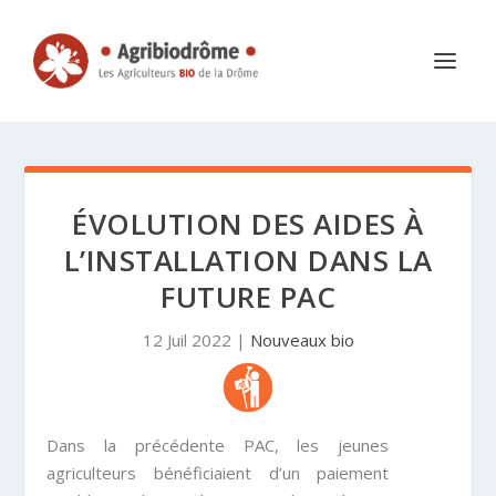
ÉVOLUTION DES AIDES À
L’INSTALLATION DANS LA
FUTURE PAC
12 Juil 2022
|
Nouveaux bio
Dans la précédente PAC, les jeunes
agriculteurs bénéficiaient d’un paiement