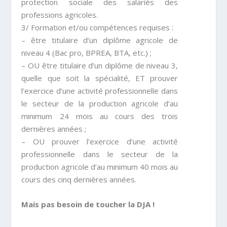
protection sociale des salariés des
professions agricoles.
3/ Formation et/ou compétences requises :
– être titulaire d’un diplôme agricole de
niveau 4 (Bac pro, BPREA, BTA, etc.) ;
– OU être titulaire d’un diplôme de niveau 3,
quelle que soit la spécialité, ET prouver
l’exercice d’une activité professionnelle dans
le secteur de la production agricole d’au
minimum 24 mois au cours des trois
dernières années ;
– OU prouver l’exercice d’une activité
professionnelle dans le secteur de la
production agricole d’au minimum 40 mois au
cours des cinq dernières années.
Mais pas besoin de toucher la DJA !