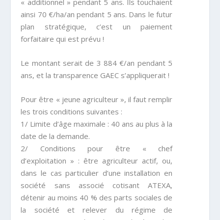
« additionnel » pendant 5 ans. Ils touchaient
ainsi 70 €/ha/an pendant 5 ans. Dans le futur
plan stratégique, c’est un paiement
forfaitaire qui est prévu !
Le montant serait de 3 884 €/an pendant 5
ans, et la transparence GAEC s’appliquerait !
Pour être « jeune agriculteur », il faut remplir
les trois conditions suivantes :
1/ Limite d’âge maximale : 40 ans au plus à la
date de la demande.
2/ Conditions pour être « chef
d’exploitation » : être agriculteur actif, ou,
dans le cas particulier d’une installation en
société sans associé cotisant ATEXA,
détenir au moins 40 % des parts sociales de
la société et relever du régime de