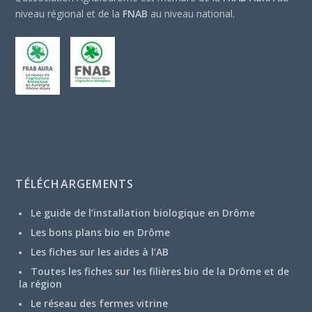
niveau régional et de la
FNAB
au niveau national.
TÉLÉCHARGEMENTS
Le guide de l’installation biologique en Drôme
Les bons plans bio en Drôme
Les fiches sur les aides à l’AB
Toutes les fiches sur les filières bio de la Drôme et de
la région
Le réseau des fermes vitrine