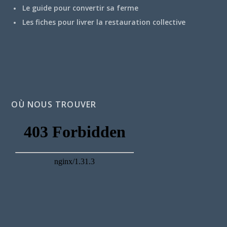
Le guide pour convertir sa ferme
Les fiches pour livrer la restauration collective
OÙ NOUS TROUVER