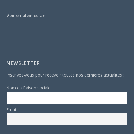
Voir en plein écran
NEWSLETTER
Inscrivez-vous pour recevoir toutes nos dernières actualités :
Nom ou Raison sociale
Email