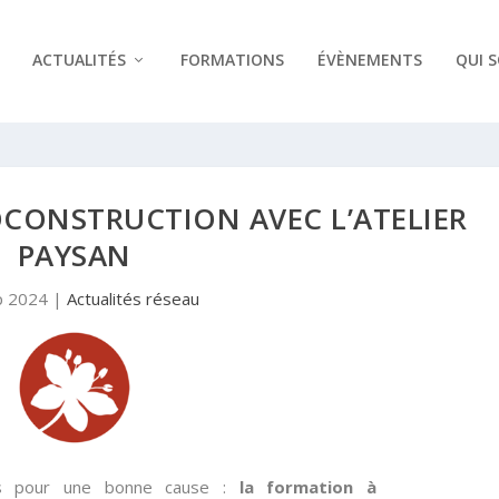
ACTUALITÉS
FORMATIONS
ÉVÈNEMENTS
QUI 
CONSTRUCTION AVEC L’ATELIER
PAYSAN
p 2024
|
Actualités réseau
is pour une bonne cause :
la formation à