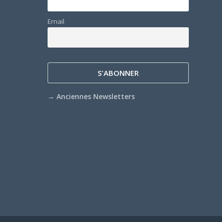
Email
→
Anciennes Newsletters