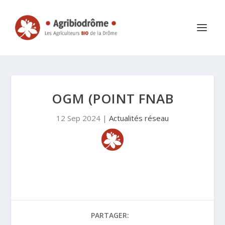
OGM (POINT FNAB
12 Sep 2024
|
Actualités réseau
PARTAGER: