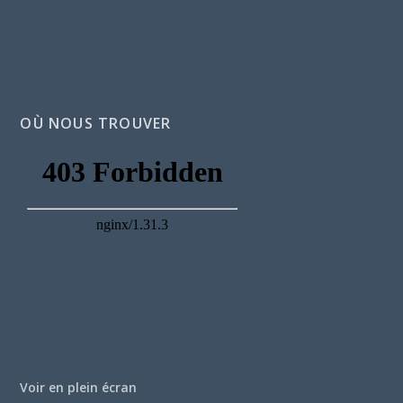
OÙ NOUS TROUVER
Voir en plein écran