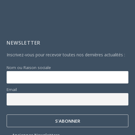
NEWSLETTER
Inscrivez-vous pour recevoir toutes nos dernières actualités :
Nom ou Raison sociale
Email