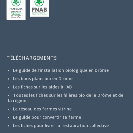
TÉLÉCHARGEMENTS
Le guide de l’installation biologique en Drôme
Les bons plans bio en Drôme
Les fiches sur les aides à l’AB
Toutes les fiches sur les filières bio de la Drôme et de
la région
Le réseau des fermes vitrine
Le guide pour convertir sa ferme
Les fiches pour livrer la restauration collective