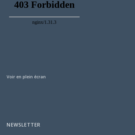
Voir en plein écran
NEWSLETTER