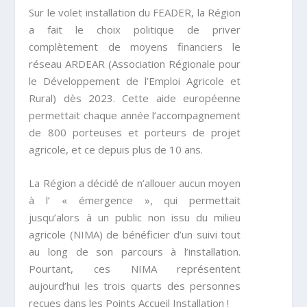
Sur le volet installation du FEADER, la Région
a fait le choix politique de priver
complètement de moyens financiers le
réseau ARDEAR (Association Régionale pour
le Développement de l’Emploi Agricole et
Rural) dès 2023. Cette aide européenne
permettait chaque année l’accompagnement
de 800 porteuses et porteurs de projet
agricole, et ce depuis plus de 10 ans.
La Région a décidé de n’allouer aucun moyen
à l’ « émergence », qui permettait
jusqu’alors à un public non issu du milieu
agricole (NIMA) de bénéficier d’un suivi tout
au long de son parcours à l’installation.
Pourtant, ces NIMA représentent
aujourd’hui les trois quarts des personnes
reçues dans les Points Accueil Installation !