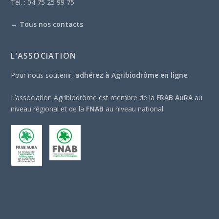
Tél. : 04 75 25 99 75
→
Tous nos contacts
L’ASSOCIATION
Pour nous soutenir,
adhérez à Agribiodrôme en ligne
.
L’association Agribiodrôme est membre de la
FRAB AuRA
au
niveau régional et de la
FNAB
au niveau national.