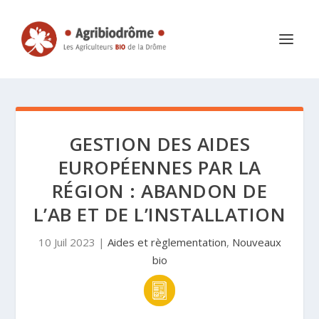
GESTION DES AIDES
EUROPÉENNES PAR LA
RÉGION : ABANDON DE
L’AB ET DE L’INSTALLATION
10 Juil 2023
|
Aides et règlementation
,
Nouveaux
bio