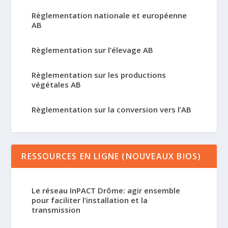
Règlementation nationale et européenne
AB
Règlementation sur l’élevage AB
Règlementation sur les productions
végétales AB
Règlementation sur la conversion vers l’AB
RESSOURCES EN LIGNE (NOUVEAUX BIOS)
Le réseau InPACT Drôme: agir ensemble
pour faciliter l’installation et la
transmission