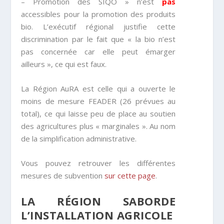
– Promotion des SIQO » n’est
pas
accessibles pour la promotion des produits
bio. L’exécutif régional justifie cette
discrimination par le fait que « la bio n’est
pas concernée car elle peut émarger
ailleurs », ce qui est faux.
La Région AuRA est celle qui a ouverte le
moins de mesure FEADER (26 prévues au
total), ce qui laisse peu de place au soutien
des agricultures plus « marginales ». Au nom
de la simplification administrative.
Vous pouvez retrouver les différentes
mesures de subvention
sur cette page
.
LA RÉGION SABORDE
L’INSTALLATION AGRICOLE