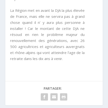
La Région met en avant la DJA la plus élevée
de France, mais elle ne servira pas à grand
chose quand il n’ y aura plus personne à
installer ! Car le montant de cette DJA ne
résoud en rien le problème majeur du
renouvellement des générations, avec 26
500 agricultrices et agriculteurs auvergnats
et rhône-alpins qui vont atteindre l’age de la
retraite dans les dix ans à venir.
PARTAGER: