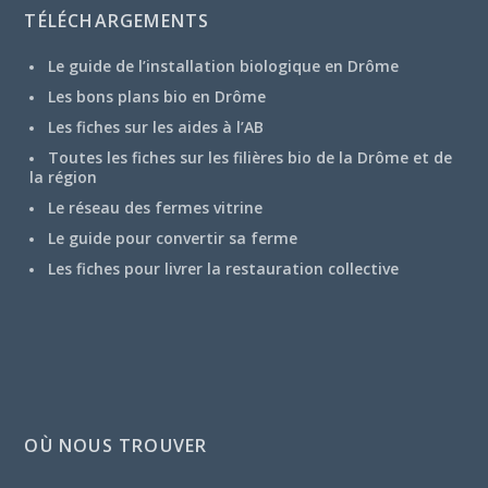
TÉLÉCHARGEMENTS
Le guide de l’installation biologique en Drôme
Les bons plans bio en Drôme
Les fiches sur les aides à l’AB
Toutes les fiches sur les filières bio de la Drôme et de
la région
Le réseau des fermes vitrine
Le guide pour convertir sa ferme
Les fiches pour livrer la restauration collective
OÙ NOUS TROUVER