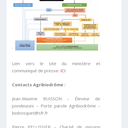
Lien vers le site du ministère et
communiqué de presse:
ICI
Contacts Agribiodrôme :
Jean-Maxime BUISSON – Éleveur de
pondeuses – Porte parole Agribiodrôme –
biobosquet@sfr.fr
Pierre PELLISSIER – Chargé de mission