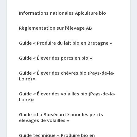
Informations nationales Apiculture bio
Règlementation sur l’élevage AB
Guide « Produire du lait bio en Bretagne »
Guide « Élever des porcs en bio »
Guide « Élever des chèvres bio (Pays-de-la-
Loire) »
Guide « Élever des volailles bio (Pays-de-la-
Loire)
«
Guide « La Biosécurité pour les petits
élevages de volailles »
Guide technique « Produire bio en