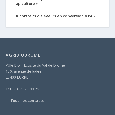
apiculture »
8 portraits d’éleveurs en conversion à l’AB
AGRIBIODRÔME
Pôle Bio – Ecosite du Val de Drôme
150, avenue de Judée
26400 EURRE
Tél. : 04 75 25 99 75
→
Tous nos contacts