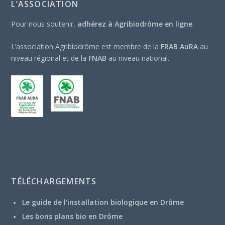
L’ASSOCIATION
Pour nous soutenir,
adhérez à Agribiodrôme en ligne
.
L’association Agribiodrôme est membre de la
FRAB AuRA
au
niveau régional et de la
FNAB
au niveau national.
TÉLÉCHARGEMENTS
Le guide de l’installation biologique en Drôme
Les bons plans bio en Drôme