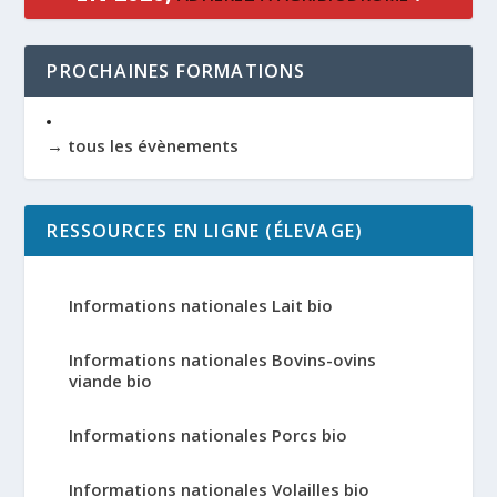
PROCHAINES FORMATIONS
→ tous les évènements
RESSOURCES EN LIGNE (ÉLEVAGE)
Informations nationales Lait bio
Informations nationales Bovins-ovins
viande bio
Informations nationales Porcs bio
Informations nationales Volailles bio