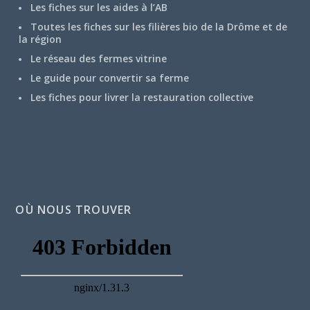
Les fiches sur les aides à l’AB
Toutes les fiches sur les filières bio de la Drôme et de
la région
Le réseau des fermes vitrine
Le guide pour convertir sa ferme
Les fiches pour livrer la restauration collective
OÙ NOUS TROUVER