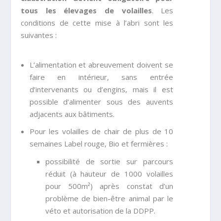
tous les élevages de volailles
. Les
conditions de cette mise à l’abri sont les
suivantes :
L’alimentation et abreuvement doivent se
faire en intérieur, sans entrée
d’intervenants ou d’engins, mais il est
possible d’alimenter sous des auvents
adjacents aux bâtiments.
Pour les volailles de chair de plus de 10
semaines Label rouge, Bio et fermières :
possibilité de sortie sur parcours
réduit (à hauteur de 1000 volailles
pour 500m²) après constat d’un
problème de bien-être animal par le
véto et autorisation de la DDPP.