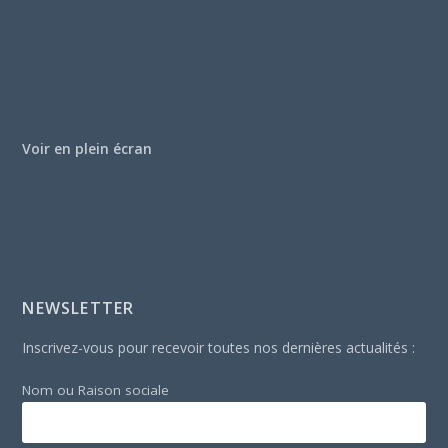
Voir en plein écran
NEWSLETTER
Inscrivez-vous pour recevoir toutes nos dernières actualités :
Nom ou Raison sociale