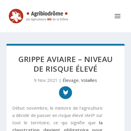
GRIPPE AVIAIRE – NIVEAU
DE RISQUE ÉLEVÉ
9 Nov 2021
|
Élevage
,
Volailles
Début novembre, le ministre de l’agriculture
a décidé de passer en risque élevé IAHP sur
tout le territoire, ce qui signifie que
la
claustration devient obligatoire pour