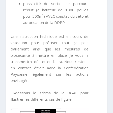
possibilité de sortie sur parcours
réduit (à hauteur de 1000 poules
pour 500m²) AVEC constat du véto et
autorisation de la DDPP.
Une instruction technique est en cours de
validation pour préciser tout ça plus
clairement ainsi que les mesures de
biosécurité à mettre en place. Je vous la
transmettrai dès qu’on l’aura. Nous restons
en contact étroit avec la Confédération
Paysanne également sur les actions
envisagées.
Ci-dessous le schma de la DGAL pour
illustrer les différents cas de figure :