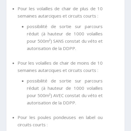
Pour les volailles de chair de plus de 10
semaines autarciques et circuits courts :
possibilité de sortie sur parcours
réduit (à hauteur de 1000 volailles
pour 500m²) SANS constat du véto et
autorisation de la DDPP.
Pour les volailles de chair de moins de 10
semaines autarciques et circuits courts :
possibilité de sortie sur parcours
réduit (à hauteur de 1000 volailles
pour 500m²) AVEC constat du véto et
autorisation de la DDPP.
Pour les poules pondeuses en label ou
circuits courts :