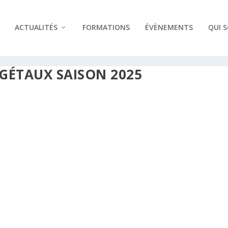
ACTUALITÉS
FORMATIONS
ÉVÈNEMENTS
QUI 
́GÉTAUX SAISON 2025