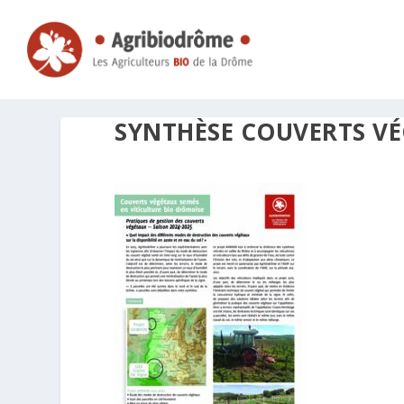
SYNTHÈSE COUVERTS VE