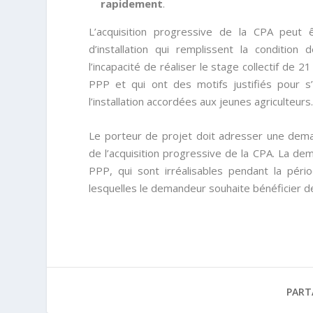
rapidement
.
L’acquisition progressive de la CPA peut
d’installation qui remplissent la conditio
l’incapacité de réaliser le stage collectif de 
PPP et qui ont des motifs justifiés pour s’
l’installation accordées aux jeunes agriculteurs
Le porteur de projet doit adresser une dem
de l’acquisition progressive de la CPA. La dem
PPP, qui sont irréalisables pendant la péri
lesquelles le demandeur souhaite bénéficier des
PART