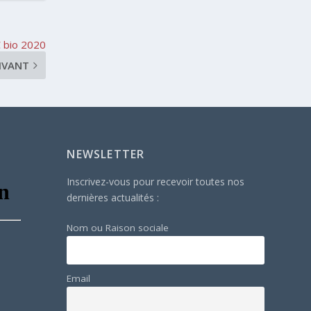
 bio 2020
IVANT
NEWSLETTER
Inscrivez-vous pour recevoir toutes nos
dernières actualités :
Nom ou Raison sociale
Email