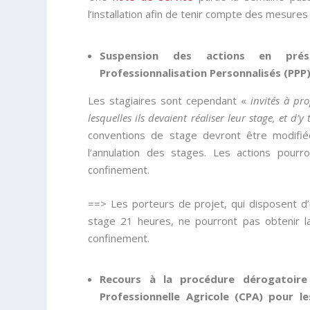
l’installation afin de tenir compte des mesures 
Suspension des actions en prés
Professionnalisation Personnalisés (PPP
Les stagiaires sont cependant «
invités à pro
lesquelles ils devaient réaliser leur stage, et d’y
conventions de stage devront être modifié
l’annulation des stages. Les actions pou
confinement.
==> Les porteurs de projet, qui disposent d’
stage 21 heures, ne pourront pas obtenir l
confinement.
Recours à la procédure dérogatoire 
Professionnelle Agricole (CPA) pour le