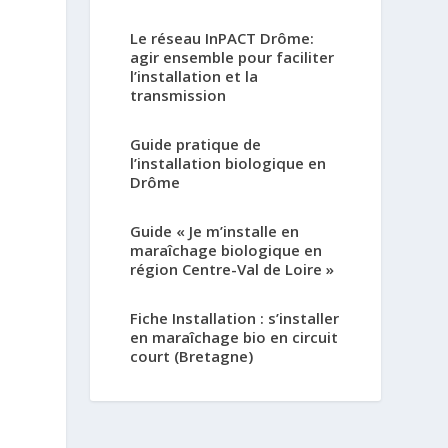
Le réseau InPACT Drôme:
agir ensemble pour faciliter
l’installation et la
transmission
Guide pratique de
l’installation biologique en
Drôme
Guide « Je m’installe en
maraîchage biologique en
région Centre-Val de Loire »
Fiche Installation : s’installer
en maraîchage bio en circuit
court (Bretagne)